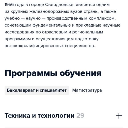
1956 года в городе Свердловске, является одним
из крупных железнодорожных вузов страны, а также
учебно — научно — производственным комплексом,
сочетающим фундаментальные и прикладные научные
исследования по отраслевым и региональным
программам и осуществляющим подготовку
высококвалифицированных специалистов.
Программы обучения
Бакалавриат и специалитет
Магистратура
Техника и технологии
29