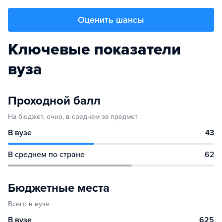
Оценить шансы
Ключевые показатели
вуза
Проходной балл
На бюджет, очно, в среднем за предмет
В вузе
43
В среднем по стране
62
Бюджетные места
Всего в вузе
В вузе
625