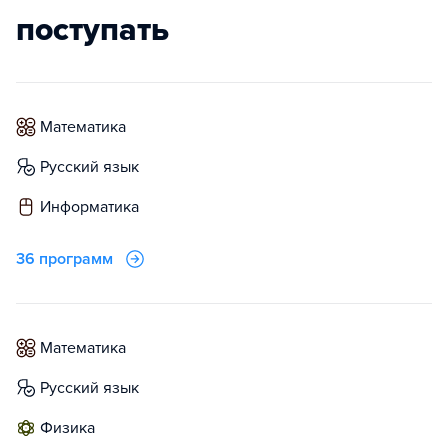
поступать
математика
русский язык
информатика
36 программ
математика
русский язык
физика