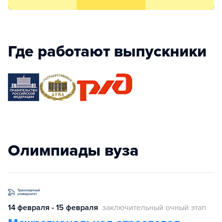
Где работают выпускники
Олимпиады вуза
14 февраля - 15 февраля
заключительный очный этап