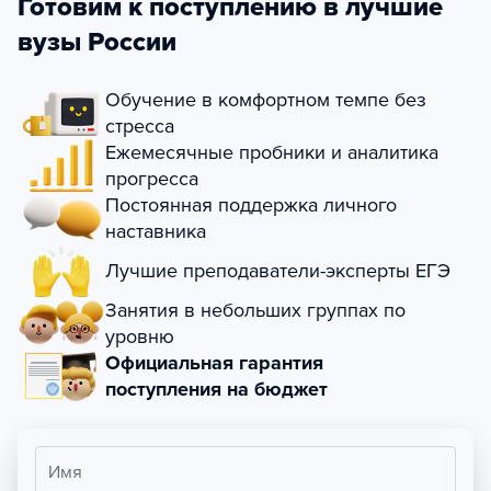
Готовим к поступлению в лучшие
вузы России
Обучение в комфортном темпе без
стресса
Ежемесячные пробники и аналитика
прогресса
Постоянная поддержка личного
наставника
Лучшие преподаватели-эксперты ЕГЭ
Занятия в небольших группах по
уровню
Официальная гарантия
поступления на бюджет
Имя