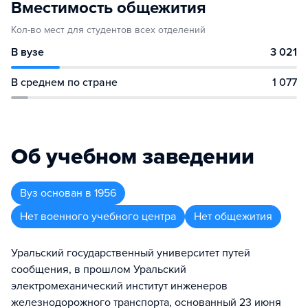
Вместимость общежития
Кол-во мест для студентов всех отделений
В вузе
3 021
В среднем по стране
1 077
Об учебном заведении
Вуз
основан в
1956
Нет военного учебного центра
Нет общежития
Уральский государственный университет путей
сообщения, в прошлом Уральский
электромеханический институт инженеров
железнодорожного транспорта, основанный 23 июня