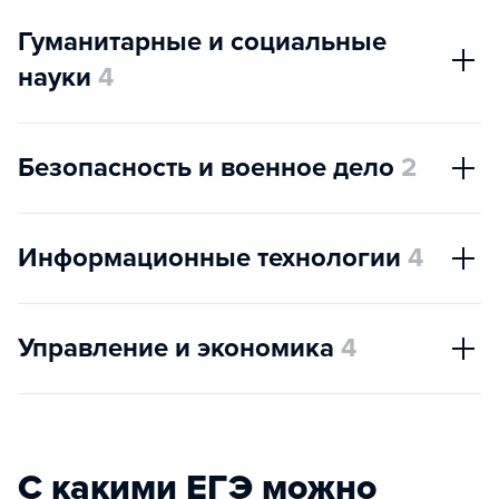
Гуманитарные и социальные
науки
4
Безопасность и военное дело
2
Информационные технологии
4
Управление и экономика
4
С какими ЕГЭ можно