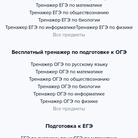
Тренажер
ЕГЭ по математике
Тренажер
ЕГЭ по обществознанию
Тренажер
ЕГЭ по биологии
Тренажер
ЕГЭ по информатике
Тренажер
ЕГЭ по физике
Все предметы
Бесплатный тренажер по подготовке к ОГЭ
Тренажер
ОГЭ по русскому языку
Тренажер
ОГЭ по математике
Тренажер
ОГЭ по обществознанию
Тренажер
ОГЭ по биологии
Тренажер
ОГЭ по информатике
Тренажер
ОГЭ по физике
Все предметы
Подготовка к ЕГЭ