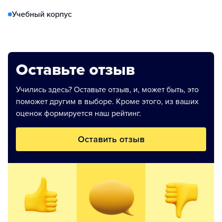
Учебный корпус
Оставьте отзыв
Учились здесь? Оставьте отзыв, и, может быть, это
поможет другим в выборе. Кроме этого, из ваших
оценок формируется наш рейтинг.
Оставить отзыв