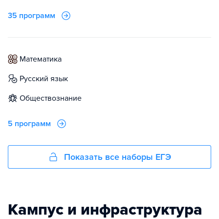
35 программ
математика
русский язык
обществознание
5 программ
Показать все наборы ЕГЭ
Кампус и инфраструктура