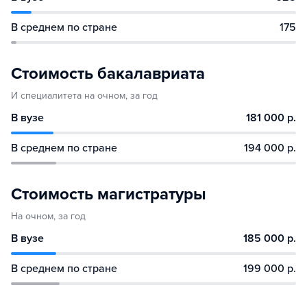
В среднем по стране
175
Стоимость бакалавриата
И специалитета на очном, за год
В вузе
181 000 р.
В среднем по стране
194 000 р.
Стоимость магистратуры
На очном, за год
В вузе
185 000 р.
В среднем по стране
199 000 р.