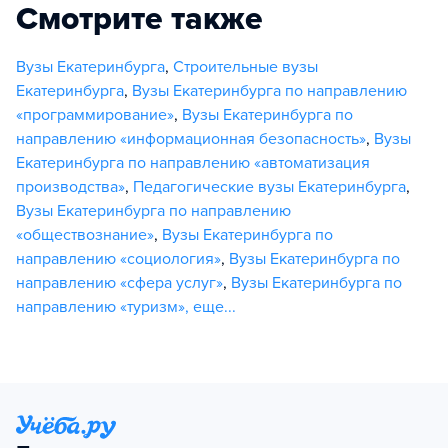
Смотрите также
Вузы Екатеринбурга
,
Строительные вузы
Екатеринбурга
,
Вузы Екатеринбурга по направлению
«программирование»
,
Вузы Екатеринбурга по
направлению «информационная безопасность»
,
Вузы
Екатеринбурга по направлению «автоматизация
производства»
,
Педагогические вузы Екатеринбурга
,
Вузы Екатеринбурга по направлению
«обществознание»
,
Вузы Екатеринбурга по
направлению «социология»
,
Вузы Екатеринбурга по
направлению «сфера услуг»
,
Вузы Екатеринбурга по
направлению «туризм»
,
еще...