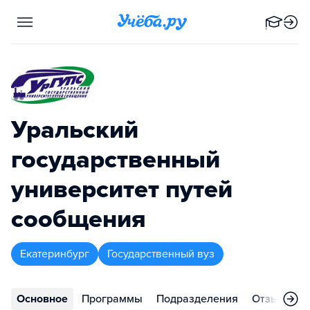
Уральский
государственный
университет путей
сообщения
Екатеринбург
Государственный вуз
Основное
Программы
Подразделения
Отзывы