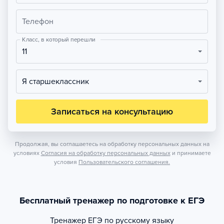
Телефон
Класс, в который перешли
11
Я старшеклассник
Записаться на консультацию
Продолжая, вы соглашаетесь на обработку персональных данных на
условиях
Согласия на обработку персональных данных
и принимаете
условия
Пользовательского соглашения.
Бесплатный тренажер по подготовке к ЕГЭ
Тренажер
ЕГЭ по русскому языку