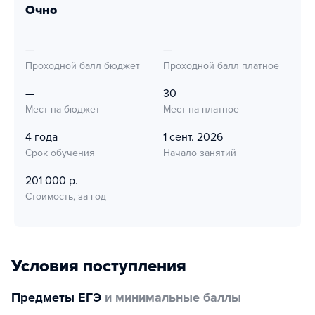
очно
—
—
Проходной балл бюджет
Проходной балл платное
—
30
Мест на бюджет
Мест на платное
4 года
1 сент. 2026
Срок обучения
Начало занятий
201 000 р.
Стоимость, за год
Условия поступления
Предметы ЕГЭ
и минимальные баллы