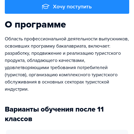
Хочу поступить
О программе
Область профессиональной деятельности выпускников,
освоивших программу бакалавриата, включает:
разработку, продвижение и реализацию туристского
продукта, обладающего качествами,
удовлетворяющими требования потребителей
(туристов), организацию комплексного туристского
обслуживания в основных секторах туристской
индустрии.
Варианты обучения после 11
классов