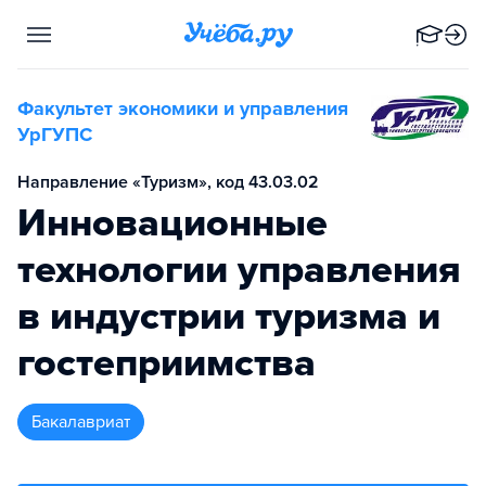
Факультет экономики и управления
УрГУПС
Направление «Туризм», код 43.03.02
Инновационные
технологии управления
в индустрии туризма и
гостеприимства
бакалавриат