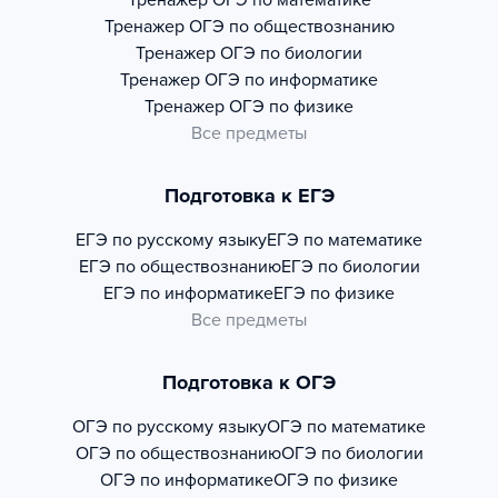
Тренажер
ОГЭ по математике
Тренажер
ОГЭ по обществознанию
Тренажер
ОГЭ по биологии
Тренажер
ОГЭ по информатике
Тренажер
ОГЭ по физике
Все предметы
Подготовка к ЕГЭ
ЕГЭ по русскому языку
ЕГЭ по математике
ЕГЭ по обществознанию
ЕГЭ по биологии
ЕГЭ по информатике
ЕГЭ по физике
Все предметы
Подготовка к ОГЭ
ОГЭ по русскому языку
ОГЭ по математике
ОГЭ по обществознанию
ОГЭ по биологии
ОГЭ по информатике
ОГЭ по физике