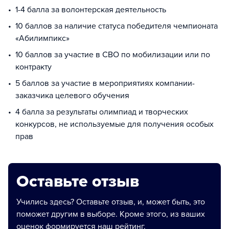
1-4 балла за волонтерская деятельность
10 баллов за наличие статуса победителя чемпионата
«Абилимпикс»
10 баллов за участие в СВО по мобилизации или по
контракту
5 баллов за участие в мероприятиях компании-
заказчика целевого обучения
4 балла за результаты олимпиад и творческих
конкурсов, не используемые для получения особых
прав
Оставьте отзыв
Учились здесь? Оставьте отзыв, и, может быть, это
поможет другим в выборе. Кроме этого, из ваших
оценок формируется наш рейтинг.