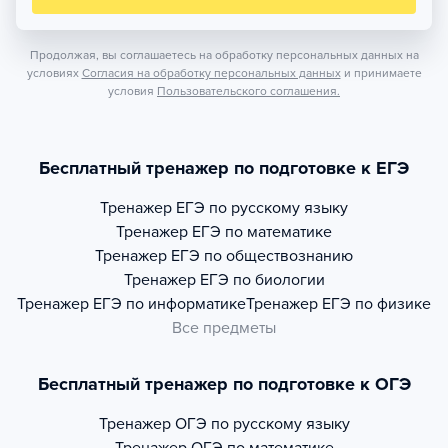
Продолжая, вы соглашаетесь на обработку персональных данных на
условиях
Согласия на обработку персональных данных
и принимаете
условия
Пользовательского соглашения.
Бесплатный тренажер по подготовке к ЕГЭ
Тренажер
ЕГЭ по русскому языку
Тренажер
ЕГЭ по математике
Тренажер
ЕГЭ по обществознанию
Тренажер
ЕГЭ по биологии
Тренажер
ЕГЭ по информатике
Тренажер
ЕГЭ по физике
Все предметы
Бесплатный тренажер по подготовке к ОГЭ
Тренажер
ОГЭ по русскому языку