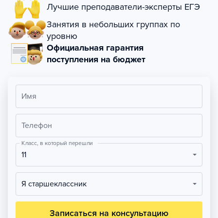
Лучшие преподаватели-эксперты ЕГЭ
Занятия в небольших группах по
уровню
Официальная гарантия
поступления на бюджет
Имя
Телефон
Класс, в который перешли
11
Я старшеклассник
Записаться на консультацию