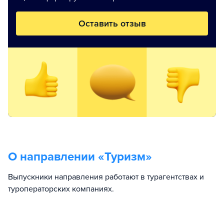
Оставить отзыв
О направлении «
Туризм
»
Выпускники направления работают в турагентствах и
туроператорских компаниях.