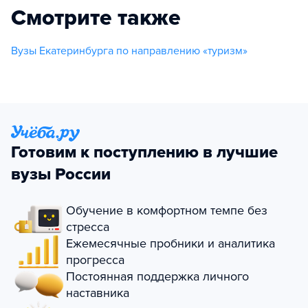
Смотрите также
Вузы Екатеринбурга по направлению «туризм»
Готовим к поступлению в лучшие
вузы России
Обучение в комфортном темпе без
стресса
Ежемесячные пробники и аналитика
прогресса
Постоянная поддержка личного
наставника