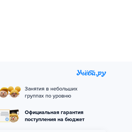
Занятия в небольших
группах по уровню
Официальная гарантия
поступления на бюджет