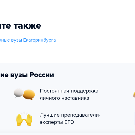
те также
ные вузы Екатеринбурга
ие вузы России
Постоянная поддержка
личного наставника
Лучшие преподаватели-
эксперты ЕГЭ