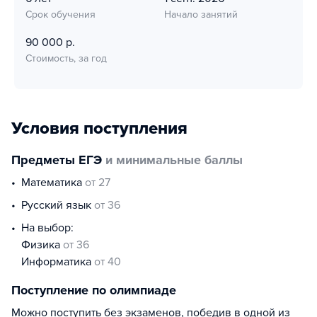
Срок обучения
Начало занятий
90 000 р.
Стоимость, за год
Условия поступления
Предметы ЕГЭ
и минимальные баллы
математика
от 27
русский язык
от 36
На выбор:
физика
от 36
информатика
от 40
Поступление по олимпиаде
Можно поступить без экзаменов, победив в одной из