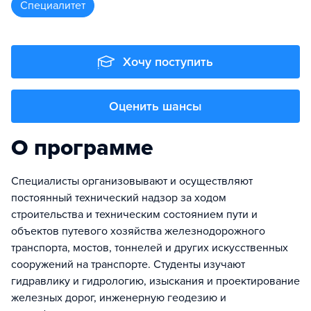
специалитет
Хочу поступить
Оценить шансы
О программе
Специалисты организовывают и осуществляют
постоянный технический надзор за ходом
строительства и техническим состоянием пути и
объектов путевого хозяйства железнодорожного
транспорта, мостов, тоннелей и других искусственных
сооружений на транспорте. Студенты изучают
гидравлику и гидрологию, изыскания и проектирование
железных дорог, инженерную геодезию и