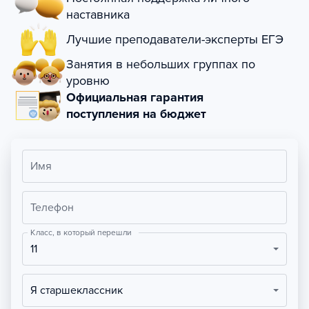
наставника
Лучшие преподаватели-эксперты ЕГЭ
Занятия в небольших группах по
уровню
Официальная гарантия
поступления на бюджет
Имя
Телефон
Класс, в который перешли
11
Я старшеклассник