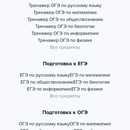
Тренажер
ОГЭ по русскому языку
Тренажер
ОГЭ по математике
Тренажер
ОГЭ по обществознанию
Тренажер
ОГЭ по биологии
Тренажер
ОГЭ по информатике
Тренажер
ОГЭ по физике
Все предметы
Подготовка к ЕГЭ
ЕГЭ по русскому языку
ЕГЭ по математике
ЕГЭ по обществознанию
ЕГЭ по биологии
ЕГЭ по информатике
ЕГЭ по физике
Все предметы
Подготовка к ОГЭ
ОГЭ по русскому языку
ОГЭ по математике