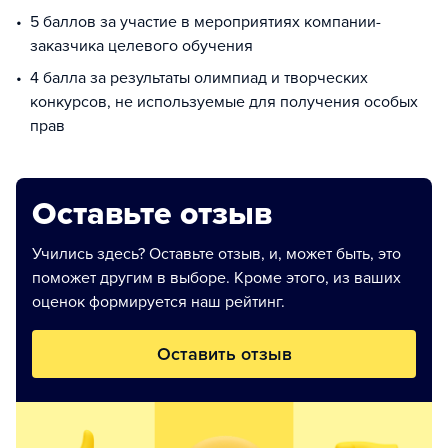
5 баллов за участие в мероприятиях компании-
заказчика целевого обучения
4 балла за результаты олимпиад и творческих
конкурсов, не используемые для получения особых
прав
Оставьте отзыв
Учились здесь? Оставьте отзыв, и, может быть, это
поможет другим в выборе. Кроме этого, из ваших
оценок формируется наш рейтинг.
Оставить отзыв