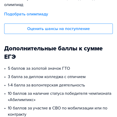
олимпиад
Подобрать олимпиаду
Оценить шансы на поступление
Дополнительные баллы к сумме
ЕГЭ
5 баллов за золотой значок ГТО
3 балла за диплом колледжа с отличием
1-4 балла за волонтерская деятельность
10 баллов за наличие статуса победителя чемпионата
«Абилимпикс»
10 баллов за участие в СВО по мобилизации или по
контракту