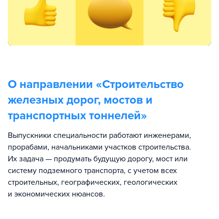
О направлении «
Строительство
железных дорог, мостов и
транспортных тоннелей
»
Выпускники специальности работают инженерами,
прорабами, начальниками участков строительства.
Их задача — продумать будущую дорогу, мост или
систему подземного транспорта, с учетом всех
строительных, географических, геологических
и экономических нюансов.