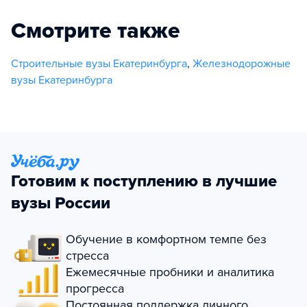
Смотрите также
Строительные вузы Екатеринбурга
,
Железнодорожные
вузы Екатеринбурга
Готовим к поступлению в лучшие
вузы России
Обучение в комфортном темпе без
стресса
Ежемесячные пробники и аналитика
прогресса
Постоянная поддержка личного