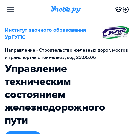
Институт заочного образования
УрГУПС
Направление «Строительство железных дорог, мостов
и транспортных тоннелей», код 23.05.06
Управление
техническим
состоянием
железнодорожного
пути