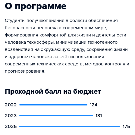
О программе
Студенты получают знания в области обеспечения
безопасности человека в современном мире,
формирования комфортной для жизни и деятельности
человека техносферы, минимизации техногенного
воздействия на окружающую среду, сохранения жизни
и здоровья человека за счёт использования
современных технических средств, методов контроля и
прогнозирования.
Проходной балл на бюджет
2022
124
2023
131
2025
175