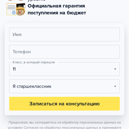
Официальная гарантия
поступления на бюджет
Имя
Телефон
Класс, в который перешли
11
Я старшеклассник
Записаться на консультацию
Продолжая, вы соглашаетесь на обработку персональных данных на
условиях
Согласия на обработку персональных данных
и принимаете