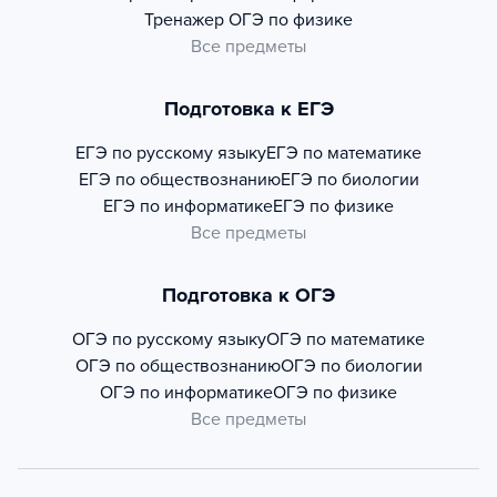
Тренажер
ОГЭ по физике
Все предметы
Подготовка к ЕГЭ
ЕГЭ по русскому языку
ЕГЭ по математике
ЕГЭ по обществознанию
ЕГЭ по биологии
ЕГЭ по информатике
ЕГЭ по физике
Все предметы
Подготовка к ОГЭ
ОГЭ по русскому языку
ОГЭ по математике
ОГЭ по обществознанию
ОГЭ по биологии
ОГЭ по информатике
ОГЭ по физике
Все предметы