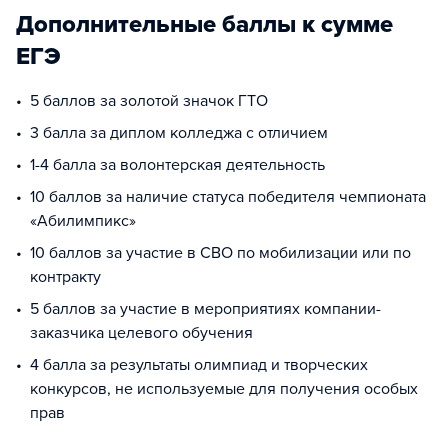
Дополнительные баллы к сумме
ЕГЭ
5 баллов за золотой значок ГТО
3 балла за диплом колледжа с отличием
1-4 балла за волонтерская деятельность
10 баллов за наличие статуса победителя чемпионата
«Абилимпикс»
10 баллов за участие в СВО по мобилизации или по
контракту
5 баллов за участие в мероприятиях компании-
заказчика целевого обучения
4 балла за результаты олимпиад и творческих
конкурсов, не используемые для получения особых
прав