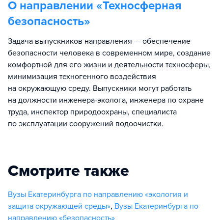
О направлении «
Техносферная
безопасность
»
Задача выпускников направления — обеспечение
безопасности человека в современном мире, создание
комфортной для его жизни и деятельности техносферы,
минимизация техногенного воздействия
на окружающую среду. Выпускники могут работать
на должности инженера-эколога, инженера по охране
труда, инспектор природоохраны, специалиста
по эксплуатации сооружений водоочистки.
Смотрите также
Вузы Екатеринбурга по направлению «экология и
защита окружающей среды»
,
Вузы Екатеринбурга по
направлению «безопасность»