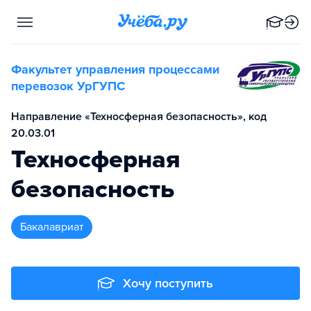
Факультет управления процессами
перевозок УрГУПС
Направление «Техносферная безопасность», код
20.03.01
Техносферная
безопасность
бакалавриат
Хочу поступить