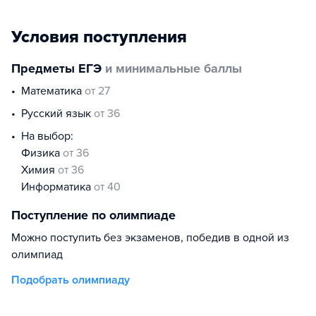
Условия поступления
Предметы ЕГЭ
и минимальные баллы
математика
от 27
русский язык
от 36
На выбор:
физика
от 36
химия
от 36
информатика
от 40
Поступление по олимпиаде
Можно поступить без экзаменов, победив в одной из
олимпиад
Подобрать олимпиаду