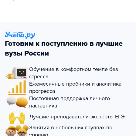
Готовим к поступлению в лучшие
вузы России
Обучение в комфортном темпе без
стресса
Ежемесячные пробники и аналитика
прогресса
Постоянная поддержка личного
наставника
Лучшие преподаватели-эксперты ЕГЭ
Занятия в небольших группах по
уровню