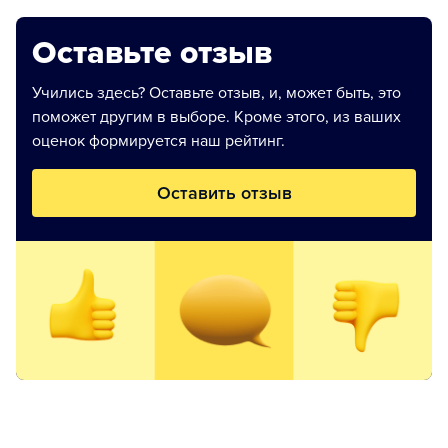
Оставьте отзыв
Учились здесь? Оставьте отзыв, и, может быть, это
поможет другим в выборе. Кроме этого, из ваших
оценок формируется наш рейтинг.
Оставить отзыв