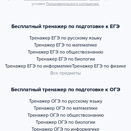
условия
Пользовательского соглашения.
Бесплатный тренажер по подготовке к ЕГЭ
Тренажер
ЕГЭ по русскому языку
Тренажер
ЕГЭ по математике
Тренажер
ЕГЭ по обществознанию
Тренажер
ЕГЭ по биологии
Тренажер
ЕГЭ по информатике
Тренажер
ЕГЭ по физике
Все предметы
Бесплатный тренажер по подготовке к ОГЭ
Тренажер
ОГЭ по русскому языку
Тренажер
ОГЭ по математике
Тренажер
ОГЭ по обществознанию
Тренажер
ОГЭ по биологии
Тренажер
ОГЭ по информатике