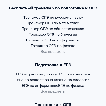
Бесплатный тренажер по подготовке к ОГЭ
Тренажер
ОГЭ по русскому языку
Тренажер
ОГЭ по математике
Тренажер
ОГЭ по обществознанию
Тренажер
ОГЭ по биологии
Тренажер
ОГЭ по информатике
Тренажер
ОГЭ по физике
Все предметы
Подготовка к ЕГЭ
ЕГЭ по русскому языку
ЕГЭ по математике
ЕГЭ по обществознанию
ЕГЭ по биологии
ЕГЭ по информатике
ЕГЭ по физике
Все предметы
Подготовка к ОГЭ