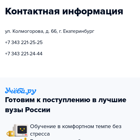
Контактная информация
ул. Колмогорова, д. 66, г. Екатеринбург
+7 343 221-25-25
+7 343 221-24-44
Готовим к поступлению в лучшие
вузы России
Обучение в комфортном темпе без
стресса