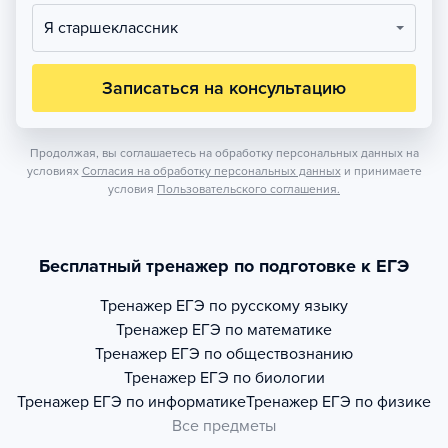
Я старшеклассник
Записаться на консультацию
Продолжая, вы соглашаетесь на обработку персональных данных на
условиях
Согласия на обработку персональных данных
и принимаете
условия
Пользовательского соглашения.
Бесплатный тренажер по подготовке к ЕГЭ
Тренажер
ЕГЭ по русскому языку
Тренажер
ЕГЭ по математике
Тренажер
ЕГЭ по обществознанию
Тренажер
ЕГЭ по биологии
Тренажер
ЕГЭ по информатике
Тренажер
ЕГЭ по физике
Все предметы