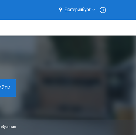
Екатеринбург
АЙТИ
обучения