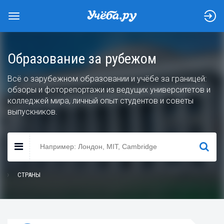
Образование за рубежом
Всё о зарубежном образовании и учёбе за границей:
обзоры и фоторепортажи из ведущих университетов и
колледжей мира, личный опыт студентов и советы
выпускников.
НАЙТИ
СТРАНЫ