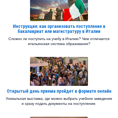
Инструкция: как организовать поступление в
бакалавриат или магистратуру в Италии
Сложно ли поступить на учебу в Италию? Чем отличается
итальянская система образования?
Открытый день приема пройдет в формате онлайн
Уникальная выставка, где можно выбрать учебное заведение
и сразу подать документы на поступление.