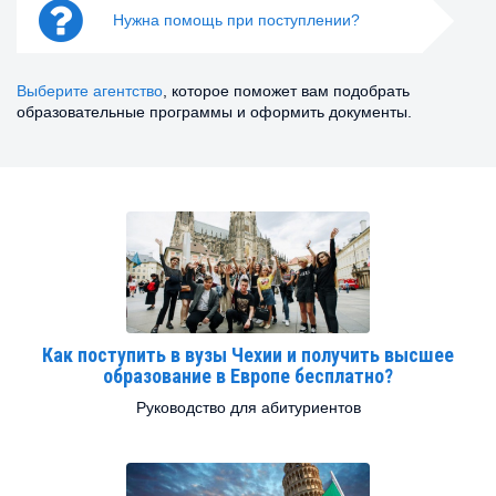
Нужна помощь при поступлении?
Выберите агентство
, которое поможет вам подобрать
образовательные программы и оформить документы.
Как поступить в вузы Чехии и получить высшее
образование в Европе бесплатно?
Руководство для абитуриентов