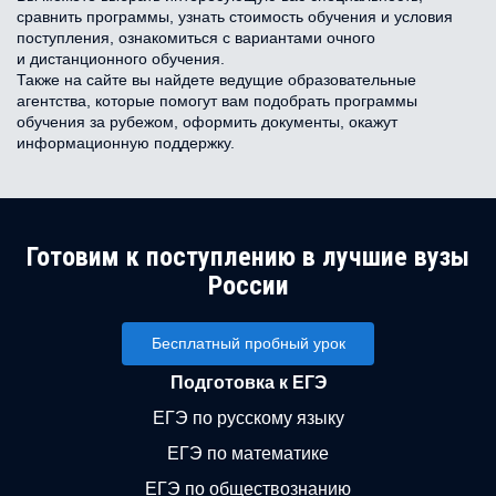
сравнить программы, узнать стоимость обучения и условия
поступления, ознакомиться с вариантами очного
и дистанционного обучения.
Также на сайте вы найдете ведущие образовательные
агентства, которые помогут вам подобрать программы
обучения за рубежом, оформить документы, окажут
информационную поддержку.
Готовим к поступлению в лучшие вузы
России
Бесплатный пробный урок
Подготовка к ЕГЭ
ЕГЭ по русскому языку
ЕГЭ по математике
ЕГЭ по обществознанию