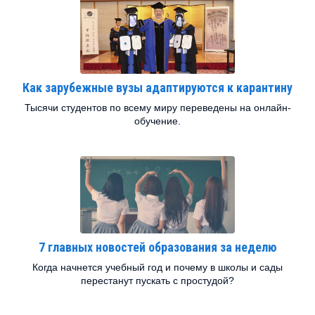
Как зарубежные вузы адаптируются к карантину
Тысячи студентов по всему миру переведены на онлайн-
обучение.
7 главных новостей образования за неделю
Когда начнется учебный год и почему в школы и сады
перестанут пускать с простудой?