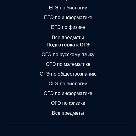
ЕГЭ по биологии
ЕГЭ по информатике
ЕГЭ по физике
Все предметы
Подготовка к ОГЭ
ОГЭ по русскому языку
ОГЭ по математике
ОГЭ по обществознанию
ОГЭ по биологии
ОГЭ по информатике
ОГЭ по физике
Все предметы