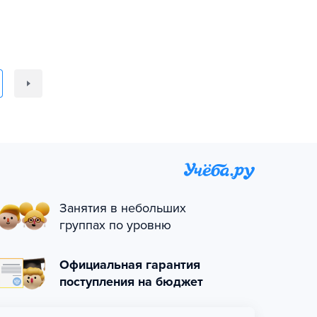
Занятия в небольших
группах по уровню
Официальная гарантия
поступления на бюджет