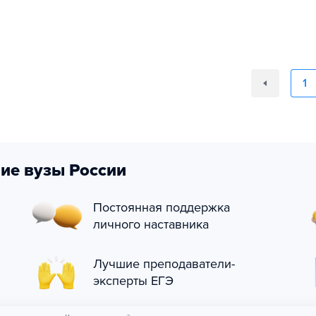
1
ие вузы России
Постоянная поддержка
личного наставника
Лучшие преподаватели-
эксперты ЕГЭ