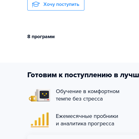
Хочу поступить
8 программ
Готовим к поступлению в лучш
Обучение в комфортном
темпе без стресса
Ежемесячные пробники
и аналитика прогресса