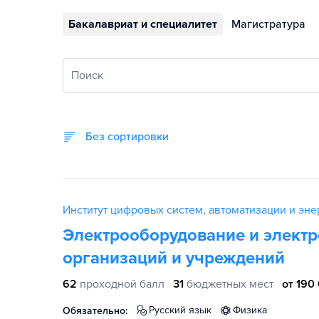
Бакалавриат и специалитет
Магистратура
Поиск
Без сортировки
Институт цифровых систем, автоматизации и энер
Электрооборудование и электр
организаций и учреждений
62
проходной балл
31
бюджетных мест
от 190
русский язык
физика
Обязательно: