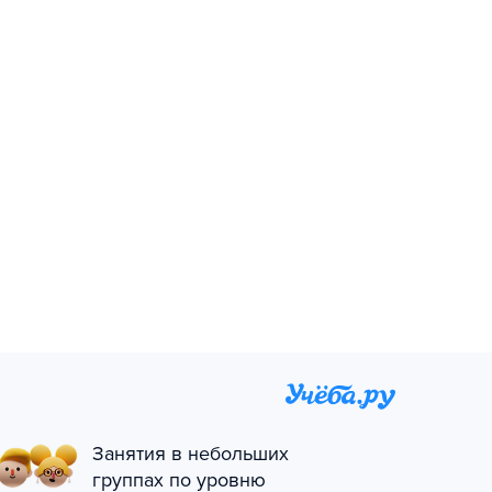
Занятия в небольших
группах по уровню