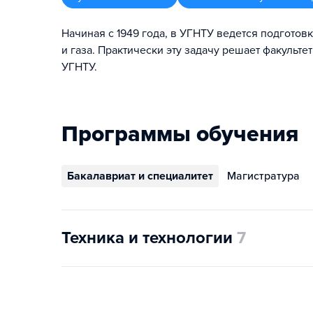
Начиная с 1949 года, в УГНТУ ведется подготов
и газа. Практически эту задачу решает факульте
УГНТУ.
Программы обучения
Бакалавриат и специалитет
Магистратура
Техника и технологии
7