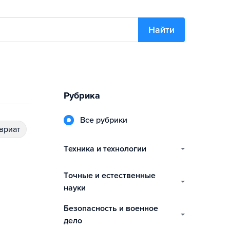
Найти
Рубрика
Все рубрики
авриат
техника и технологии
точные и естественные
науки
безопасность и военное
дело