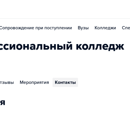
Сопровождение при поступлении
Вузы
Колледжи
Спе
ссиональный колледж
тзывы
Мероприятия
Контакты
я