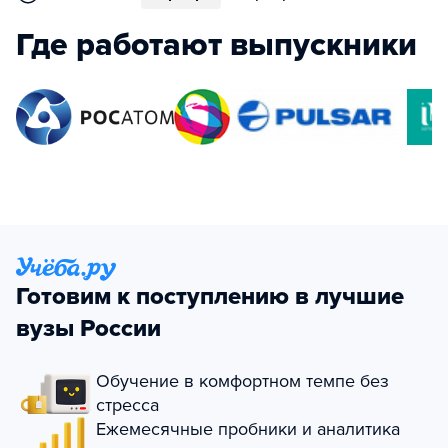
Где работают выпускники
Готовим к поступлению в лучшие
вузы России
Обучение в комфортном темпе без
стресса
Ежемесячные пробники и аналитика