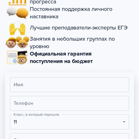
прогресса
Постоянная поддержка личного
наставника
Лучшие преподаватели-эксперты ЕГЭ
Занятия в небольших группах по
уровню
Официальная гарантия
поступления на бюджет
Имя
Телефон
Класс, в который перешли
11