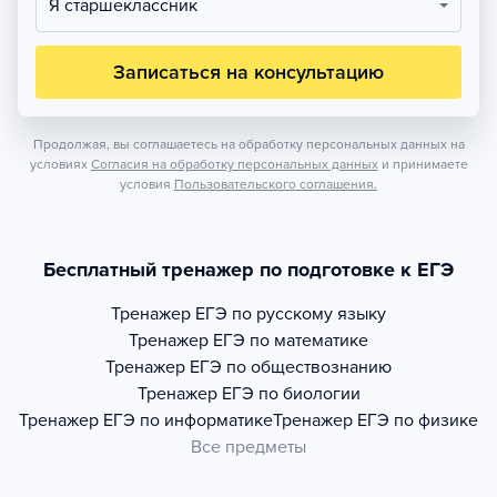
Я старшеклассник
Записаться на консультацию
Продолжая, вы соглашаетесь на обработку персональных данных на
условиях
Согласия на обработку персональных данных
и принимаете
условия
Пользовательского соглашения.
Бесплатный тренажер по подготовке к ЕГЭ
Тренажер
ЕГЭ по русскому языку
Тренажер
ЕГЭ по математике
Тренажер
ЕГЭ по обществознанию
Тренажер
ЕГЭ по биологии
Тренажер
ЕГЭ по информатике
Тренажер
ЕГЭ по физике
Все предметы