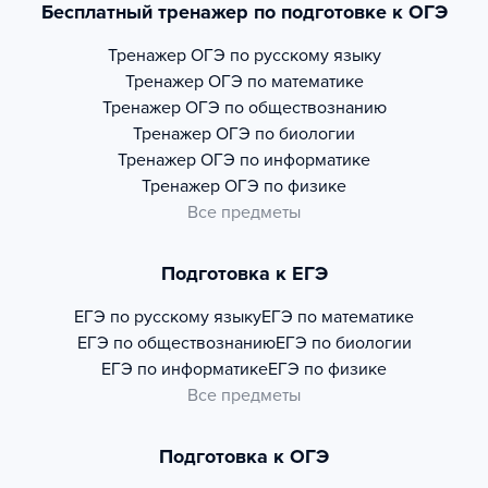
Бесплатный тренажер по подготовке к ОГЭ
Тренажер
ОГЭ по русскому языку
Тренажер
ОГЭ по математике
Тренажер
ОГЭ по обществознанию
Тренажер
ОГЭ по биологии
Тренажер
ОГЭ по информатике
Тренажер
ОГЭ по физике
Все предметы
Подготовка к ЕГЭ
ЕГЭ по русскому языку
ЕГЭ по математике
ЕГЭ по обществознанию
ЕГЭ по биологии
ЕГЭ по информатике
ЕГЭ по физике
Все предметы
Подготовка к ОГЭ