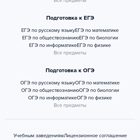
Все предметы
Подготовка к ЕГЭ
ЕГЭ по русскому языку
ЕГЭ по математике
ЕГЭ по обществознанию
ЕГЭ по биологии
ЕГЭ по информатике
ЕГЭ по физике
Все предметы
Подготовка к ОГЭ
ОГЭ по русскому языку
ОГЭ по математике
ОГЭ по обществознанию
ОГЭ по биологии
ОГЭ по информатике
ОГЭ по физике
Все предметы
Учебным заведениям
Лицензионное соглашение