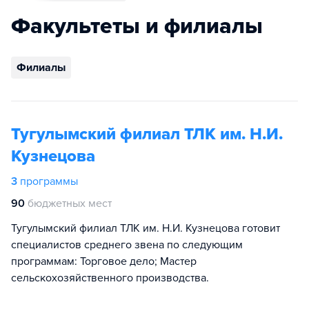
Факультеты и филиалы
Филиалы
Тугулымский филиал ТЛК им. Н.И.
Кузнецова
3
программы
90
бюджетных мест
Тугулымский филиал ТЛК им. Н.И. Кузнецова готовит
специалистов среднего звена по следующим
программам: Торговое дело; Мастер
сельскохозяйственного производства.