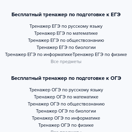
Бесплатный тренажер по подготовке к ЕГЭ
Тренажер
ЕГЭ по русскому языку
Тренажер
ЕГЭ по математике
Тренажер
ЕГЭ по обществознанию
Тренажер
ЕГЭ по биологии
Тренажер
ЕГЭ по информатике
Тренажер
ЕГЭ по физике
Все предметы
Бесплатный тренажер по подготовке к ОГЭ
Тренажер
ОГЭ по русскому языку
Тренажер
ОГЭ по математике
Тренажер
ОГЭ по обществознанию
Тренажер
ОГЭ по биологии
Тренажер
ОГЭ по информатике
Тренажер
ОГЭ по физике