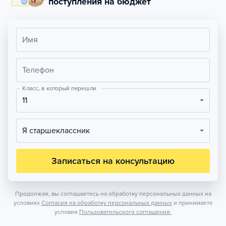
поступления на бюджет
Имя
Телефон
Класс, в который перешли
11
Я старшеклассник
Записаться на консультацию
Продолжая, вы соглашаетесь на обработку персональных данных на
условиях
Согласия на обработку персональных данных
и принимаете
условия
Пользовательского соглашения.