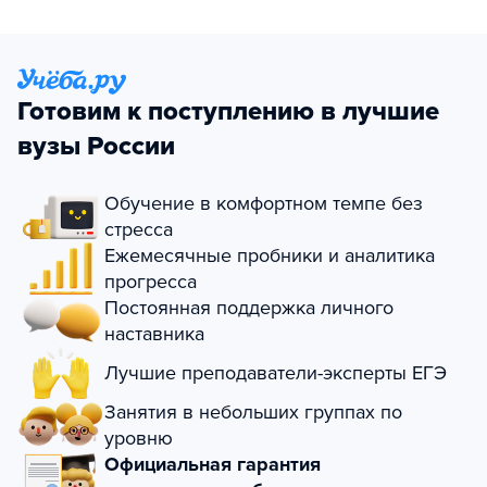
Готовим к поступлению в лучшие
вузы России
Обучение в комфортном темпе без
стресса
Ежемесячные пробники и аналитика
прогресса
Постоянная поддержка личного
наставника
Лучшие преподаватели-эксперты ЕГЭ
Занятия в небольших группах по
уровню
Официальная гарантия