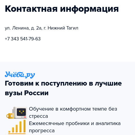
Контактная информация
ул. Ленина, д. 2а, г. Нижний Тагил
+7 343 541-79-63
Готовим к поступлению в лучшие
вузы России
Обучение в комфортном темпе без
стресса
Ежемесячные пробники и аналитика
прогресса