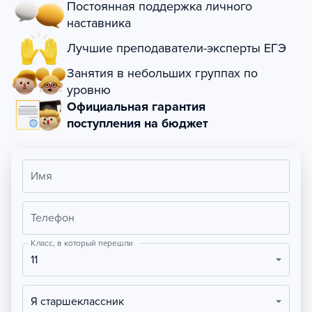
Постоянная поддержка личного
наставника
Лучшие преподаватели-эксперты ЕГЭ
Занятия в небольших группах по
уровню
Официальная гарантия
поступления на бюджет
Имя
Телефон
Класс, в который перешли
11
Я старшеклассник