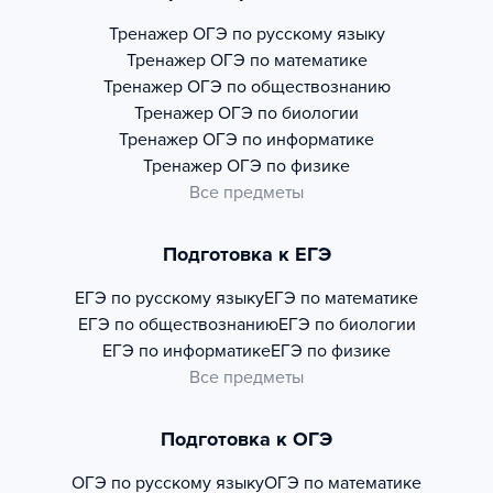
Тренажер
ОГЭ по русскому языку
Тренажер
ОГЭ по математике
Тренажер
ОГЭ по обществознанию
Тренажер
ОГЭ по биологии
Тренажер
ОГЭ по информатике
Тренажер
ОГЭ по физике
Все предметы
Подготовка к ЕГЭ
ЕГЭ по русскому языку
ЕГЭ по математике
ЕГЭ по обществознанию
ЕГЭ по биологии
ЕГЭ по информатике
ЕГЭ по физике
Все предметы
Подготовка к ОГЭ
ОГЭ по русскому языку
ОГЭ по математике