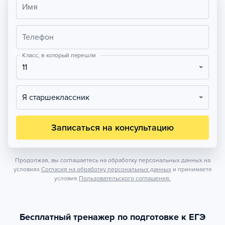
Имя
Телефон
Класс, в который перешли
11
Я старшеклассник
Записаться на консультацию
Продолжая, вы соглашаетесь на обработку персональных данных на
условиях
Согласия на обработку персональных данных
и принимаете
условия
Пользовательского соглашения.
Бесплатный тренажер по подготовке к ЕГЭ