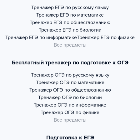
Тренажер
ЕГЭ по русскому языку
Тренажер
ЕГЭ по математике
Тренажер
ЕГЭ по обществознанию
Тренажер
ЕГЭ по биологии
Тренажер
ЕГЭ по информатике
Тренажер
ЕГЭ по физике
Все предметы
Бесплатный тренажер по подготовке к ОГЭ
Тренажер
ОГЭ по русскому языку
Тренажер
ОГЭ по математике
Тренажер
ОГЭ по обществознанию
Тренажер
ОГЭ по биологии
Тренажер
ОГЭ по информатике
Тренажер
ОГЭ по физике
Все предметы
Подготовка к ЕГЭ