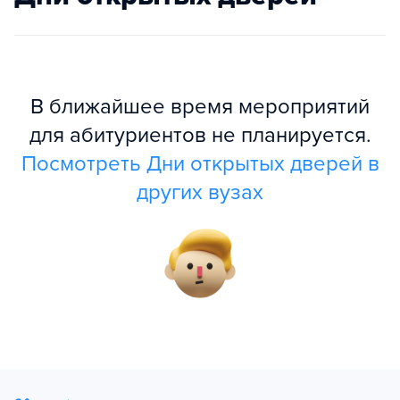
В ближайшее время мероприятий
для абитуриентов не планируется.
Посмотреть Дни открытых дверей в
других вузах