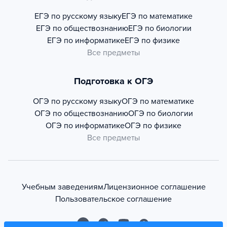
ЕГЭ по русскому языку
ЕГЭ по математике
ЕГЭ по обществознанию
ЕГЭ по биологии
ЕГЭ по информатике
ЕГЭ по физике
Все предметы
Подготовка к ОГЭ
ОГЭ по русскому языку
ОГЭ по математике
ОГЭ по обществознанию
ОГЭ по биологии
ОГЭ по информатике
ОГЭ по физике
Все предметы
Учебным заведениям
Лицензионное соглашение
Пользовательское соглашение