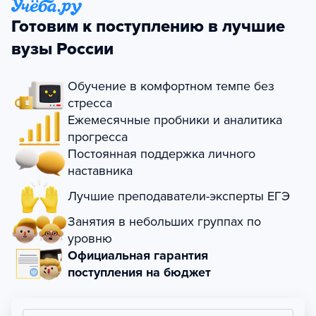
Готовим к поступлению в лучшие
вузы России
Обучение в комфортном темпе без
стресса
Ежемесячные пробники и аналитика
прогресса
Постоянная поддержка личного
наставника
Лучшие преподаватели-эксперты ЕГЭ
Занятия в небольших группах по
уровню
Официальная гарантия
поступления на бюджет