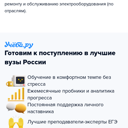
ремонту и обслуживанию электрооборудования (по
отраслям).
Готовим к поступлению в лучшие
вузы России
Обучение в комфортном темпе без
стресса
Ежемесячные пробники и аналитика
прогресса
Постоянная поддержка личного
наставника
Лучшие преподаватели-эксперты ЕГЭ