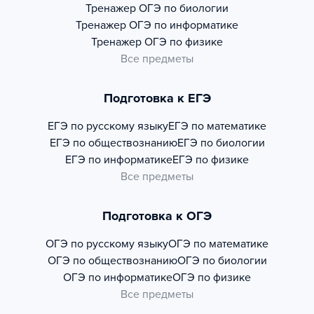
Тренажер
ОГЭ по биологии
Тренажер
ОГЭ по информатике
Тренажер
ОГЭ по физике
Все предметы
Подготовка к ЕГЭ
ЕГЭ по русскому языку
ЕГЭ по математике
ЕГЭ по обществознанию
ЕГЭ по биологии
ЕГЭ по информатике
ЕГЭ по физике
Все предметы
Подготовка к ОГЭ
ОГЭ по русскому языку
ОГЭ по математике
ОГЭ по обществознанию
ОГЭ по биологии
ОГЭ по информатике
ОГЭ по физике
Все предметы