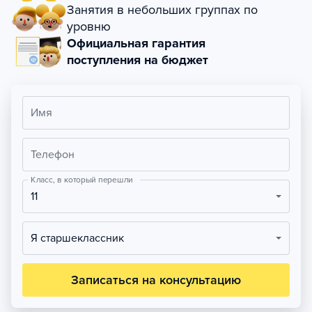
Занятия в небольших группах по
уровню
Официальная гарантия
поступления на бюджет
Имя
Телефон
Класс, в который перешли
11
Я старшеклассник
Записаться на консультацию