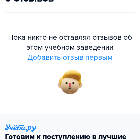
Пока никто не оставлял отзывов об
этом учебном заведении
Добавить отзыв первым
Готовим к поступлению в лучшие