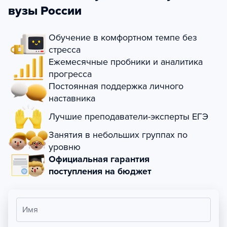
вузы России
Обучение в комфортном темпе без
стресса
Ежемесячные пробники и аналитика
прогресса
Постоянная поддержка личного
наставника
Лучшие преподаватели-эксперты ЕГЭ
Занятия в небольших группах по
уровню
Официальная гарантия
поступления на бюджет
Имя