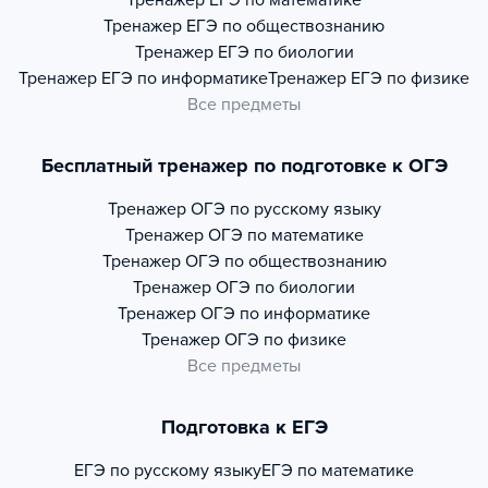
Тренажер
ЕГЭ по математике
Тренажер
ЕГЭ по обществознанию
Тренажер
ЕГЭ по биологии
Тренажер
ЕГЭ по информатике
Тренажер
ЕГЭ по физике
Все предметы
Бесплатный тренажер по подготовке к ОГЭ
Тренажер
ОГЭ по русскому языку
Тренажер
ОГЭ по математике
Тренажер
ОГЭ по обществознанию
Тренажер
ОГЭ по биологии
Тренажер
ОГЭ по информатике
Тренажер
ОГЭ по физике
Все предметы
Подготовка к ЕГЭ
ЕГЭ по русскому языку
ЕГЭ по математике