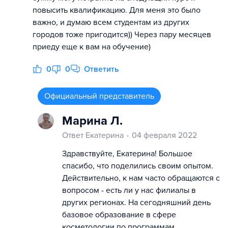
повысить квалификацию. Для меня это было
важно, и думаю всем студентам из других
городов тоже пригодится)) Через пару месяцев
приеду еще к вам на обучение)
0
0
Ответить
Официальный представитель
Марина Л.
Ответ Екатерина
04 февраля 2022
Здравствуйте, Екатерина! Большое
спасибо, что поделились своим опытом.
Действительно, к нам часто обращаются с
вопросом - есть ли у нас филиалы в
других регионах. На сегодняшний день
базовое образование в сфере
косметологии по программам,