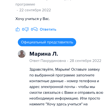
программе
22 сентября 2022
Хочу учиться у Вас.
0
0
Ответить
Официальный представитель
Марина Л.
Ответ Пахрудиновна
28 сентября 2022
Здравствуйте, Марьям! Оставьте заявку
по выбранной программе заполните
контактные данные - номер телефона и
адрес электронной почты - чтобы мы
смогли связаться с Вами и отправить всю
необходимую информацию. Или просто
нажмите "Хочу здесь учиться" на