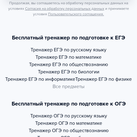
Продолжая, вы соглашаетесь на обработку персональных данных на
условиях
Согласия на обработку персональных данных
и принимаете
условия
Пользовательского соглашения.
Бесплатный тренажер по подготовке к ЕГЭ
Тренажер
ЕГЭ по русскому языку
Тренажер
ЕГЭ по математике
Тренажер
ЕГЭ по обществознанию
Тренажер
ЕГЭ по биологии
Тренажер
ЕГЭ по информатике
Тренажер
ЕГЭ по физике
Все предметы
Бесплатный тренажер по подготовке к ОГЭ
Тренажер
ОГЭ по русскому языку
Тренажер
ОГЭ по математике
Тренажер
ОГЭ по обществознанию