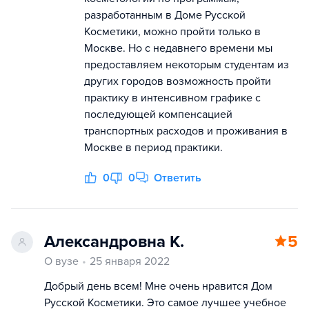
разработанным в Доме Русской
Косметики, можно пройти только в
Москве. Но с недавнего времени мы
предоставляем некоторым студентам из
других городов возможность пройти
практику в интенсивном графике с
последующей компенсацией
транспортных расходов и проживания в
Москве в период практики.
0
0
Ответить
Александровна К.
5
О вузе
25 января 2022
Добрый день всем! Мне очень нравится Дом
Русской Косметики. Это самое лучшее учебное