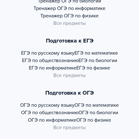
Тренажер
ОГЭ по биологии
Тренажер
ОГЭ по информатике
Тренажер
ОГЭ по физике
Все предметы
Подготовка к ЕГЭ
ЕГЭ по русскому языку
ЕГЭ по математике
ЕГЭ по обществознанию
ЕГЭ по биологии
ЕГЭ по информатике
ЕГЭ по физике
Все предметы
Подготовка к ОГЭ
ОГЭ по русскому языку
ОГЭ по математике
ОГЭ по обществознанию
ОГЭ по биологии
ОГЭ по информатике
ОГЭ по физике
Все предметы