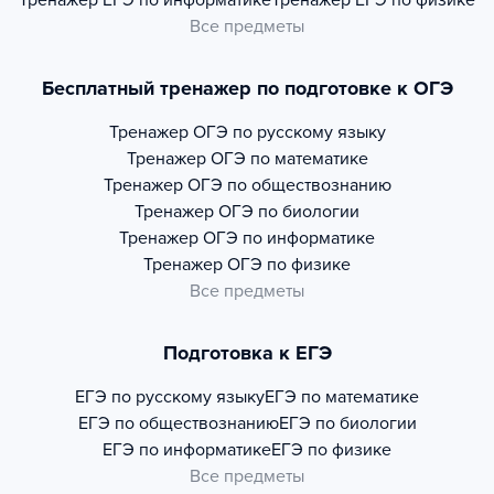
Тренажер
ЕГЭ по информатике
Тренажер
ЕГЭ по физике
Все предметы
Бесплатный тренажер по подготовке к ОГЭ
Тренажер
ОГЭ по русскому языку
Тренажер
ОГЭ по математике
Тренажер
ОГЭ по обществознанию
Тренажер
ОГЭ по биологии
Тренажер
ОГЭ по информатике
Тренажер
ОГЭ по физике
Все предметы
Подготовка к ЕГЭ
ЕГЭ по русскому языку
ЕГЭ по математике
ЕГЭ по обществознанию
ЕГЭ по биологии
ЕГЭ по информатике
ЕГЭ по физике
Все предметы