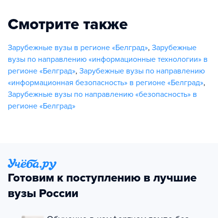
Смотрите также
Зарубежные вузы в регионе «Белград»
,
Зарубежные
вузы по направлению «информационные технологии» в
регионе «Белград»
,
Зарубежные вузы по направлению
«информационная безопасность» в регионе «Белград»
,
Зарубежные вузы по направлению «безопасность» в
регионе «Белград»
Готовим к поступлению в лучшие
вузы России