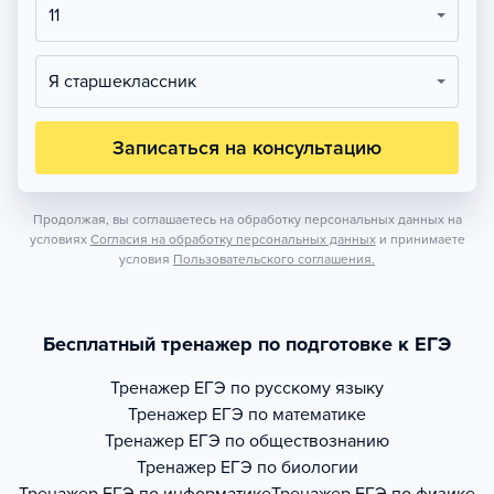
11
Я старшеклассник
Записаться на консультацию
Продолжая, вы соглашаетесь на обработку персональных данных на
условиях
Согласия на обработку персональных данных
и принимаете
условия
Пользовательского соглашения.
Бесплатный тренажер по подготовке к ЕГЭ
Тренажер
ЕГЭ по русскому языку
Тренажер
ЕГЭ по математике
Тренажер
ЕГЭ по обществознанию
Тренажер
ЕГЭ по биологии