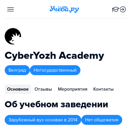
CyberYozh Academy
Белград
Негосударственный
Основное
Отзывы
Мероприятия
Контакты
Об учебном заведении
Зарубежный вуз
основан в
2014
Нет общежития