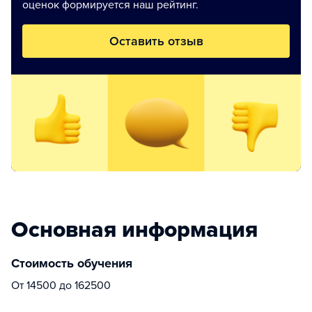
оценок формируется наш рейтинг.
Оставить отзыв
Основная информация
Стоимость обучения
От 14500 до 162500