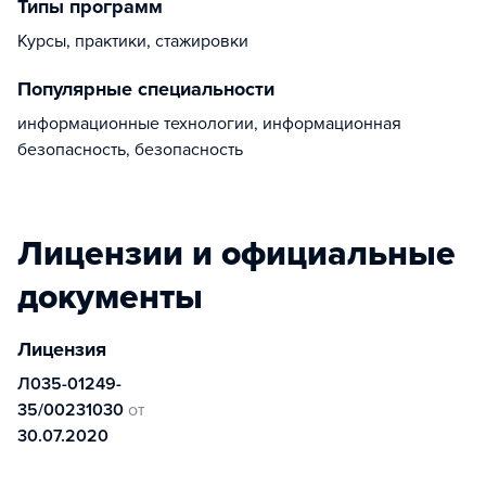
Типы программ
Курсы, практики, стажировки
Популярные специальности
информационные технологии, информационная
безопасность, безопасность
Лицензии и официальные
документы
Лицензия
Л035-01249-
35/00231030
от
30.07.2020