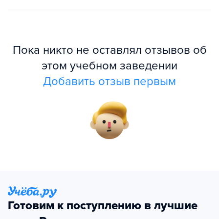
Пока никто не оставлял отзывов об
этом учебном заведении
Добавить отзыв первым
Готовим к поступлению в лучшие