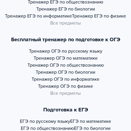
Тренажер
ЕГЭ по обществознанию
Тренажер
ЕГЭ по биологии
Тренажер
ЕГЭ по информатике
Тренажер
ЕГЭ по физике
Все предметы
Бесплатный тренажер по подготовке к ОГЭ
Тренажер
ОГЭ по русскому языку
Тренажер
ОГЭ по математике
Тренажер
ОГЭ по обществознанию
Тренажер
ОГЭ по биологии
Тренажер
ОГЭ по информатике
Тренажер
ОГЭ по физике
Все предметы
Подготовка к ЕГЭ
ЕГЭ по русскому языку
ЕГЭ по математике
ЕГЭ по обществознанию
ЕГЭ по биологии