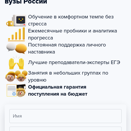
вузы России
Обучение в комфортном темпе без
стресса
Ежемесячные пробники и аналитика
прогресса
Постоянная поддержка личного
наставника
Лучшие преподаватели-эксперты ЕГЭ
Занятия в небольших группах по
уровню
Официальная гарантия
поступления на бюджет
Имя