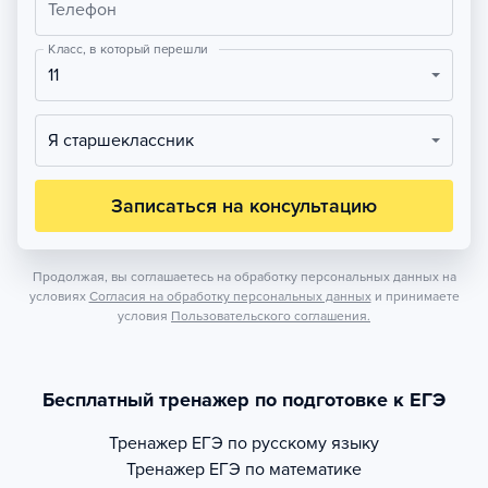
Телефон
Класс, в который перешли
11
Я старшеклассник
Записаться на консультацию
Продолжая, вы соглашаетесь на обработку персональных данных на
условиях
Согласия на обработку персональных данных
и принимаете
условия
Пользовательского соглашения.
Бесплатный тренажер по подготовке к ЕГЭ
Тренажер
ЕГЭ по русскому языку
Тренажер
ЕГЭ по математике