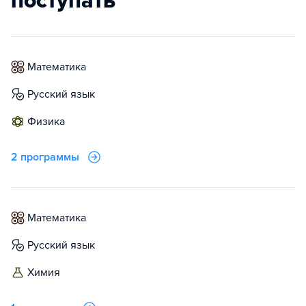
поступать
математика
русский язык
физика
2 программы
математика
русский язык
химия