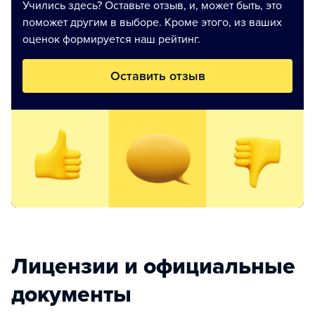
Учились здесь? Оставьте отзыв, и, может быть, это
поможет другим в выборе. Кроме этого, из ваших
оценок формируется наш рейтинг.
Оставить отзыв
Лицензии и официальные
документы