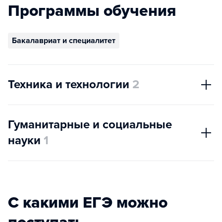
Программы обучения
Бакалавриат и специалитет
Техника и технологии
2
Гуманитарные и социальные
науки
1
С какими ЕГЭ можно