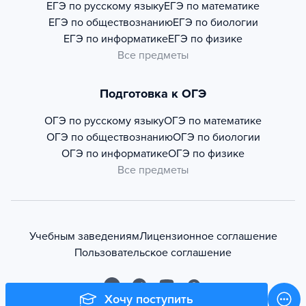
ЕГЭ по русскому языку
ЕГЭ по математике
ЕГЭ по обществознанию
ЕГЭ по биологии
ЕГЭ по информатике
ЕГЭ по физике
Все предметы
Подготовка к ОГЭ
ОГЭ по русскому языку
ОГЭ по математике
ОГЭ по обществознанию
ОГЭ по биологии
ОГЭ по информатике
ОГЭ по физике
Все предметы
Учебным заведениям
Лицензионное соглашение
Пользовательское соглашение
Хочу поступить