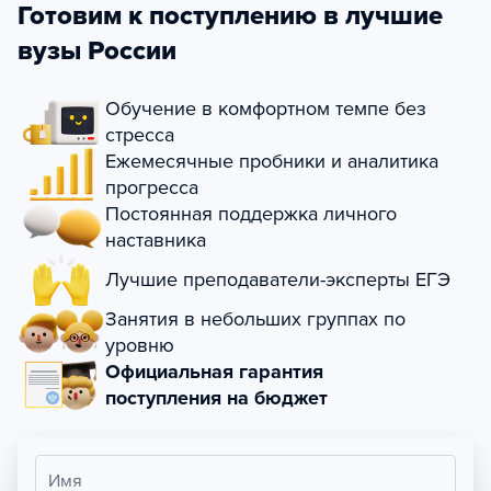
Готовим к поступлению в лучшие
вузы России
Обучение в комфортном темпе без
стресса
Ежемесячные пробники и аналитика
прогресса
Постоянная поддержка личного
наставника
Лучшие преподаватели-эксперты ЕГЭ
Занятия в небольших группах по
уровню
Официальная гарантия
поступления на бюджет
Имя