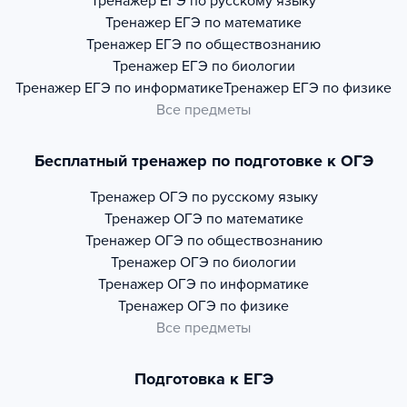
Тренажер
ЕГЭ по русскому языку
Тренажер
ЕГЭ по математике
Тренажер
ЕГЭ по обществознанию
Тренажер
ЕГЭ по биологии
Тренажер
ЕГЭ по информатике
Тренажер
ЕГЭ по физике
Все предметы
Бесплатный тренажер по подготовке к ОГЭ
Тренажер
ОГЭ по русскому языку
Тренажер
ОГЭ по математике
Тренажер
ОГЭ по обществознанию
Тренажер
ОГЭ по биологии
Тренажер
ОГЭ по информатике
Тренажер
ОГЭ по физике
Все предметы
Подготовка к ЕГЭ