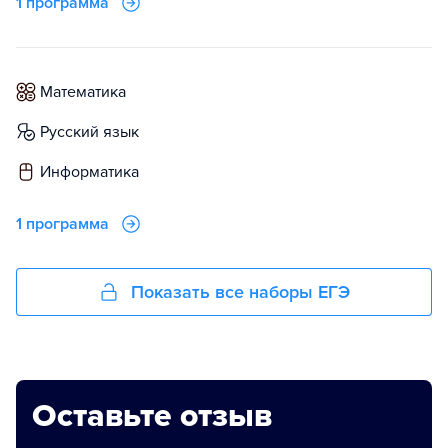
1 программа
математика
русский язык
информатика
1 программа
Показать все наборы ЕГЭ
Оставьте отзыв