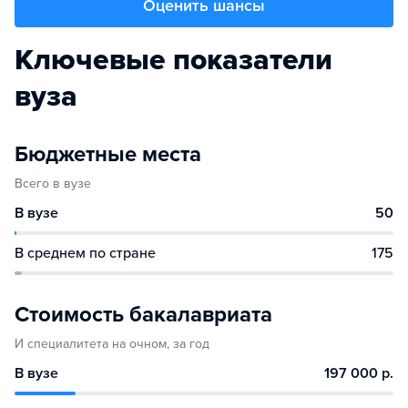
Оценить шансы
Ключевые показатели
вуза
Бюджетные места
Всего в вузе
В вузе
50
В среднем по стране
175
Стоимость бакалавриата
И специалитета на очном, за год
В вузе
197 000 р.