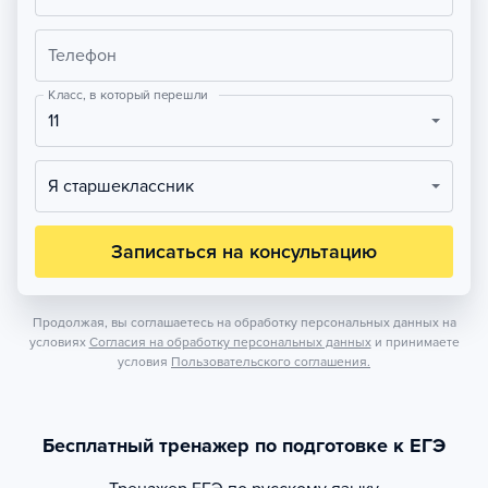
Телефон
Класс, в который перешли
11
Я старшеклассник
Записаться на консультацию
Продолжая, вы соглашаетесь на обработку персональных данных на
условиях
Согласия на обработку персональных данных
и принимаете
условия
Пользовательского соглашения.
Бесплатный тренажер по подготовке к ЕГЭ