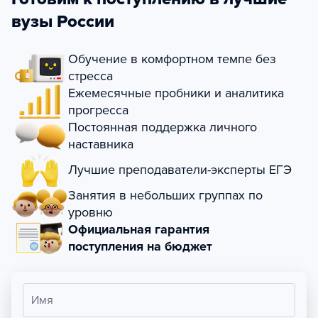
вузы России
Обучение в комфортном темпе без
стресса
Ежемесячные пробники и аналитика
прогресса
Постоянная поддержка личного
наставника
Лучшие преподаватели-эксперты ЕГЭ
Занятия в небольших группах по
уровню
Официальная гарантия
поступления на бюджет
Имя