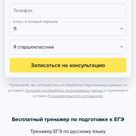
Телефон
Класс, в который перешли
11
Я старшеклассник
Записаться на консультацию
Продолжая, вы соглашаетесь на обработку персональных данных на
условиях
Согласия на обработку персональных данных
и принимаете
условия
Пользовательского соглашения.
Бесплатный тренажер по подготовке к ЕГЭ
Тренажер
ЕГЭ по русскому языку