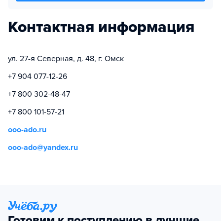
Контактная информация
ул. 27-я Северная, д. 48, г. Омск
+7 904 077-12-26
+7 800 302-48-47
+7 800 101-57-21
ooo-ado.ru
ooo-ado@yandex.ru
Готовим к поступлению в лучшие