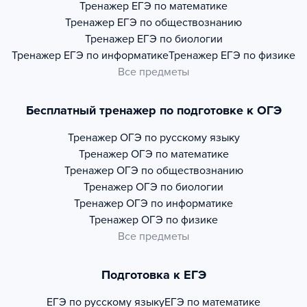
Тренажер
ЕГЭ по математике
Тренажер
ЕГЭ по обществознанию
Тренажер
ЕГЭ по биологии
Тренажер
ЕГЭ по информатике
Тренажер
ЕГЭ по физике
Все предметы
Бесплатный тренажер по подготовке к ОГЭ
Тренажер
ОГЭ по русскому языку
Тренажер
ОГЭ по математике
Тренажер
ОГЭ по обществознанию
Тренажер
ОГЭ по биологии
Тренажер
ОГЭ по информатике
Тренажер
ОГЭ по физике
Все предметы
Подготовка к ЕГЭ
ЕГЭ по русскому языку
ЕГЭ по математике