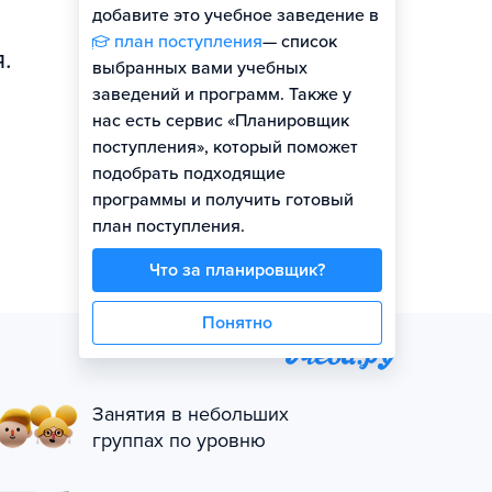
добавите это учебное заведение в
план поступления
— список
.
выбранных вами учебных
заведений и программ. Также у
нас есть сервис «Планировщик
поступления», который поможет
подобрать подходящие
программы и получить готовый
план поступления.
Что за планировщик?
Понятно
Занятия в небольших
группах по уровню