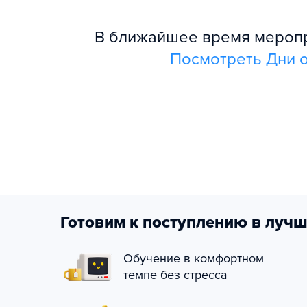
В ближайшее время меропри
Посмотреть Дни о
Готовим к поступлению в лучш
Обучение в комфортном
темпе без стресса