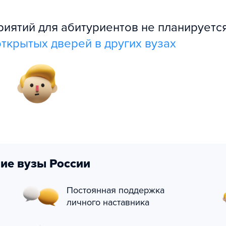
ятий для абитуриентов не планируется
ткрытых дверей в других вузах
ие вузы России
Постоянная поддержка
личного наставника