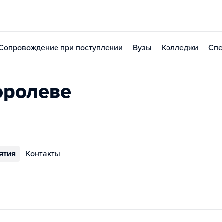
Сопровождение при поступлении
Вузы
Колледжи
Спе
оролеве
ятия
Контакты