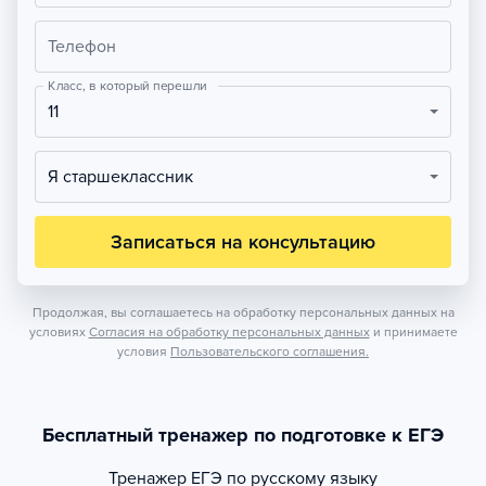
Телефон
Класс, в который перешли
11
Я старшеклассник
Записаться на консультацию
Продолжая, вы соглашаетесь на обработку персональных данных на
условиях
Согласия на обработку персональных данных
и принимаете
условия
Пользовательского соглашения.
Бесплатный тренажер по подготовке к ЕГЭ
Тренажер
ЕГЭ по русскому языку