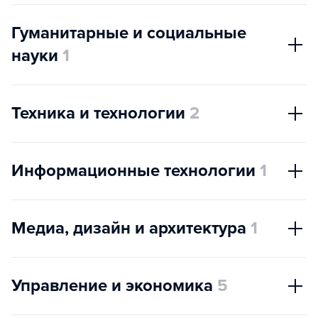
Гуманитарные и социальные
науки
1
Техника и технологии
2
Информационные технологии
1
Медиа, дизайн и архитектура
1
Управление и экономика
5