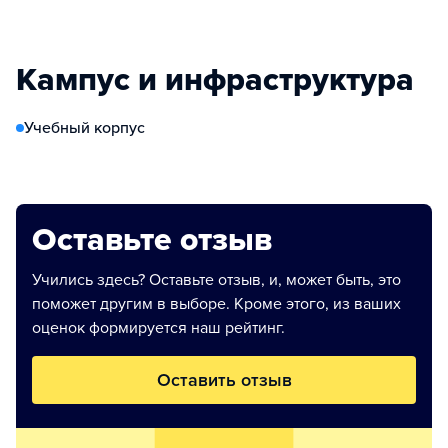
Кампус и инфраструктура
Учебный корпус
Оставьте отзыв
Учились здесь? Оставьте отзыв, и, может быть, это
поможет другим в выборе. Кроме этого, из ваших
оценок формируется наш рейтинг.
Оставить отзыв