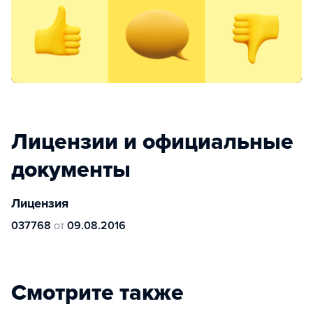
Лицензии и официальные
документы
Лицензия
037768
от
09.08.2016
Смотрите также