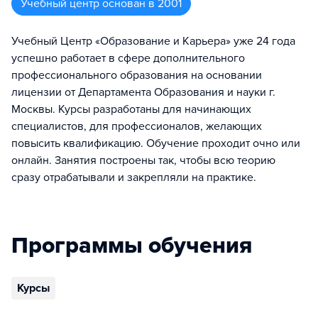
Учебный центр
основан в
2001
Учебный Центр «Образование и Карьера» уже 24 года
успешно работает в сфере дополнительного
профессионального образования на основании
лицензии от Департамента Образования и науки г.
Москвы. Курсы разработаны для начинающих
специалистов, для профессионалов, желающих
повысить квалификацию. Обучение проходит очно или
онлайн. Занятия построены так, чтобы всю теорию
сразу отрабатывали и закрепляли на практике.
Программы обучения
Курсы