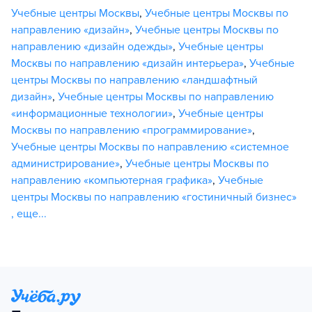
Учебные центры Москвы
,
Учебные центры Москвы по
направлению «дизайн»
,
Учебные центры Москвы по
направлению «дизайн одежды»
,
Учебные центры
Москвы по направлению «дизайн интерьера»
,
Учебные
центры Москвы по направлению «ландшафтный
дизайн»
,
Учебные центры Москвы по направлению
«информационные технологии»
,
Учебные центры
Москвы по направлению «программирование»
,
Учебные центры Москвы по направлению «системное
администрирование»
,
Учебные центры Москвы по
направлению «компьютерная графика»
,
Учебные
центры Москвы по направлению «гостиничный бизнес»
,
еще...