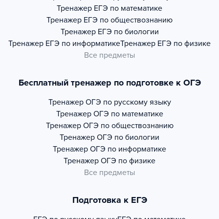
Тренажер
ЕГЭ по математике
Тренажер
ЕГЭ по обществознанию
Тренажер
ЕГЭ по биологии
Тренажер
ЕГЭ по информатике
Тренажер
ЕГЭ по физике
Все предметы
Бесплатный тренажер по подготовке к ОГЭ
Тренажер
ОГЭ по русскому языку
Тренажер
ОГЭ по математике
Тренажер
ОГЭ по обществознанию
Тренажер
ОГЭ по биологии
Тренажер
ОГЭ по информатике
Тренажер
ОГЭ по физике
Все предметы
Подготовка к ЕГЭ