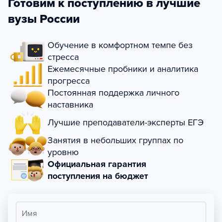
Готовим к поступлению в лучшие
вузы России
Обучение в комфортном темпе без
стресса
Ежемесячные пробники и аналитика
прогресса
Постоянная поддержка личного
наставника
Лучшие преподаватели-эксперты ЕГЭ
Занятия в небольших группах по
уровню
Официальная гарантия
поступления на бюджет
Имя