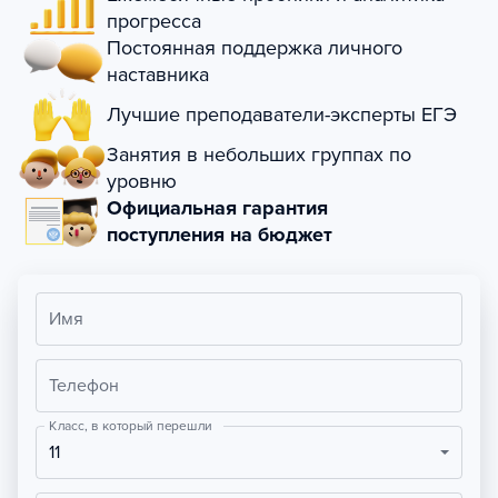
прогресса
Постоянная поддержка личного
наставника
Лучшие преподаватели-эксперты ЕГЭ
Занятия в небольших группах по
уровню
Официальная гарантия
поступления на бюджет
Имя
Телефон
Класс, в который перешли
11