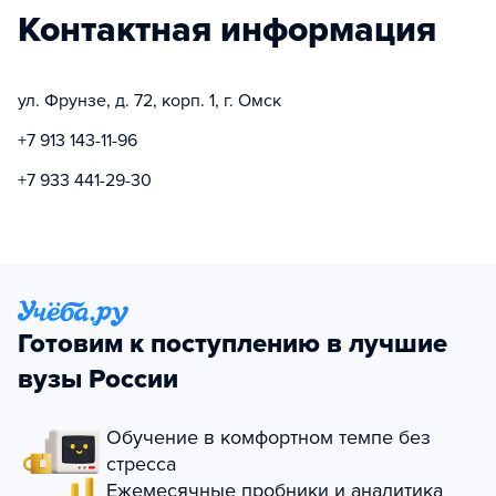
Контактная информация
ул. Фрунзе, д. 72, корп. 1, г. Омск
+7 913 143-11-96
+7 933 441-29-30
Готовим к поступлению в лучшие
вузы России
Обучение в комфортном темпе без
стресса
Ежемесячные пробники и аналитика