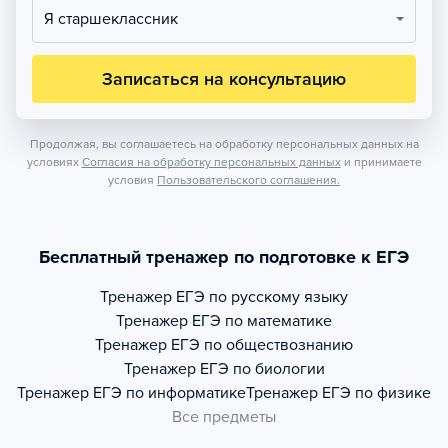
Я старшеклассник
Записаться на консультацию
Продолжая, вы соглашаетесь на обработку персональных данных на
условиях
Согласия на обработку персональных данных
и принимаете
условия
Пользовательского соглашения.
Бесплатный тренажер по подготовке к ЕГЭ
Тренажер
ЕГЭ по русскому языку
Тренажер
ЕГЭ по математике
Тренажер
ЕГЭ по обществознанию
Тренажер
ЕГЭ по биологии
Тренажер
ЕГЭ по информатике
Тренажер
ЕГЭ по физике
Все предметы