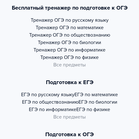
Бесплатный тренажер по подготовке к ОГЭ
Тренажер
ОГЭ по русскому языку
Тренажер
ОГЭ по математике
Тренажер
ОГЭ по обществознанию
Тренажер
ОГЭ по биологии
Тренажер
ОГЭ по информатике
Тренажер
ОГЭ по физике
Все предметы
Подготовка к ЕГЭ
ЕГЭ по русскому языку
ЕГЭ по математике
ЕГЭ по обществознанию
ЕГЭ по биологии
ЕГЭ по информатике
ЕГЭ по физике
Все предметы
Подготовка к ОГЭ