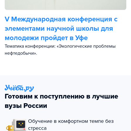
V Международная конференция с
элементами научной школы для
молодежи пройдет в Уфе
Тематика конференции: «Экологические проблемы
нефтедобычи».
Готовим к поступлению в лучшие
вузы России
Обучение в комфортном темпе без
стресса