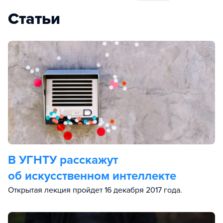
Статьи
В УГНТУ расскажут
об искусственном интеллекте
Открытая лекция пройдет 16 декабря 2017 года.