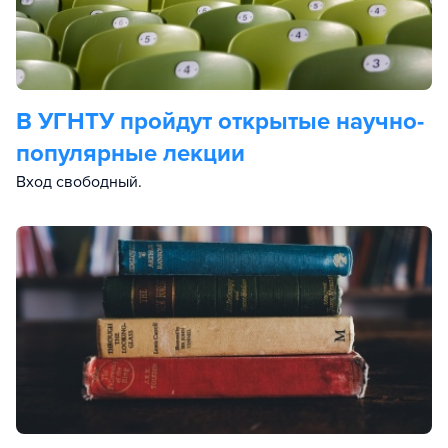
В УГНТУ пройдут открытые научно-
популярные лекции
Вход свободный.