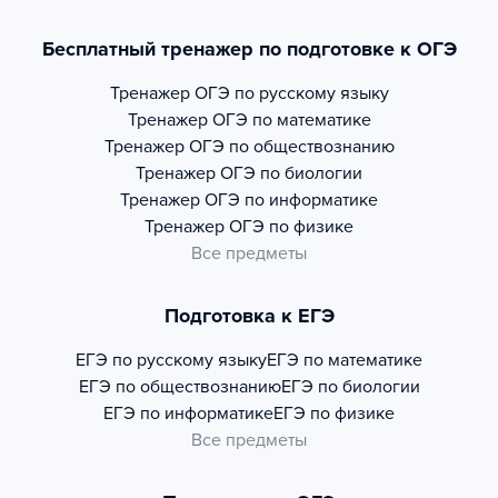
Бесплатный тренажер по подготовке к ОГЭ
Тренажер
ОГЭ по русскому языку
Тренажер
ОГЭ по математике
Тренажер
ОГЭ по обществознанию
Тренажер
ОГЭ по биологии
Тренажер
ОГЭ по информатике
Тренажер
ОГЭ по физике
Все предметы
Подготовка к ЕГЭ
ЕГЭ по русскому языку
ЕГЭ по математике
ЕГЭ по обществознанию
ЕГЭ по биологии
ЕГЭ по информатике
ЕГЭ по физике
Все предметы