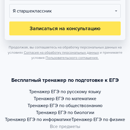
Я старшеклассник
Записаться на консультацию
Продолжая, вы соглашаетесь на обработку персональных данных на
условиях
Согласия на обработку персональных данных
и принимаете
условия
Пользовательского соглашения.
Бесплатный тренажер по подготовке к ЕГЭ
Тренажер
ЕГЭ по русскому языку
Тренажер
ЕГЭ по математике
Тренажер
ЕГЭ по обществознанию
Тренажер
ЕГЭ по биологии
Тренажер
ЕГЭ по информатике
Тренажер
ЕГЭ по физике
Все предметы