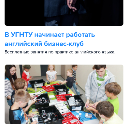
В УГНТУ начинает работать
английский бизнес-клуб
Бесплатные занятия по практике английского языка.