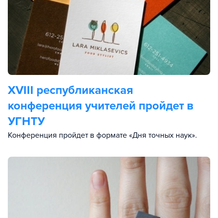
XVIII республиканская
конференция учителей пройдет в
УГНТУ
Конференция пройдет в формате «Дня точных наук».