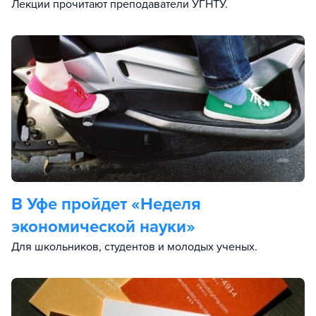
Лекции прочитают преподаватели УГНТУ.
В Уфе пройдет «Неделя
экономической науки»
Для школьников, студентов и молодых ученых.