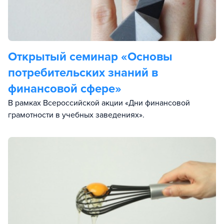
Открытый семинар «Основы
потребительских знаний в
финансовой сфере»
В рамках Всероссийской акции «Дни финансовой
грамотности в учебных заведениях».