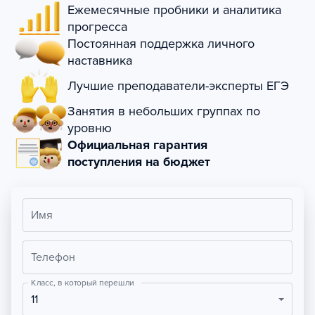
Ежемесячные пробники и аналитика
прогресса
Постоянная поддержка личного
наставника
Лучшие преподаватели-эксперты ЕГЭ
Занятия в небольших группах по
уровню
Официальная гарантия
поступления на бюджет
Имя
Телефон
Класс, в который перешли
11