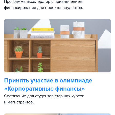
Программа-акселератор с привлечением
финансирования для проектов студентов.
Принять участие в олимпиаде
«Корпоративные финансы»
Состязание для студентов старших курсов
и магистрантов.