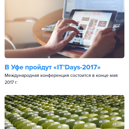
В Уфе пройдут «IT’Days-2017»
Международная конференция состоится в конце мая
2017 г.