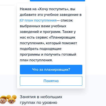
Нажав на «Хочу поступить», вы
Оценить шансы
добавите это учебное заведение в
план поступления
— список
выбранных вами учебных
заведений и программ. Также у
нас есть сервис «Планировщик
поступления», который поможет
подобрать подходящие
программы и получить готовый
план поступления.
Что за планировщик?
Понятно
Занятия в небольших
группах по уровню