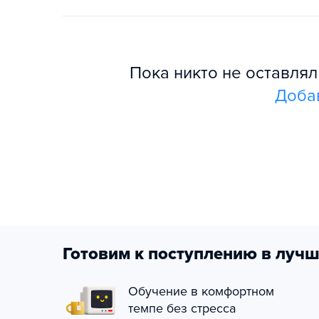
Пока никто не оставля
Доба
Готовим к поступлению в лучш
Обучение в комфортном
темпе без стресса