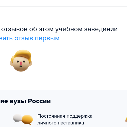
л отзывов об этом учебном заведении
вить отзыв первым
ие вузы России
Постоянная поддержка
личного наставника