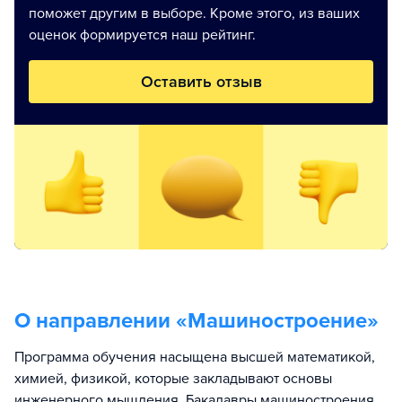
поможет другим в выборе. Кроме этого, из ваших
оценок формируется наш рейтинг.
Оставить отзыв
О направлении «
Машиностроение
»
Программа обучения насыщена высшей математикой,
химией, физикой, которые закладывают основы
инженерного мышления. Бакалавры машиностроения