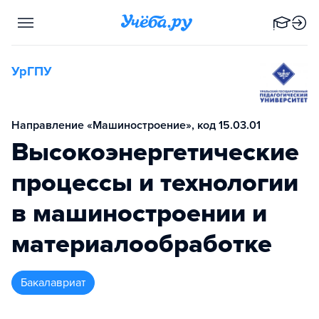
УрГПУ
Направление «Машиностроение», код 15.03.01
Высокоэнергетические
процессы и технологии
в машиностроении и
материалообработке
бакалавриат