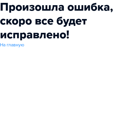
Произошла ошибка,
скоро все будет
исправлено!
На главную