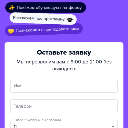
Оставьте заявку
Мы перезвоним вам с 9:00 до 21:00 без
выходных
Имя
Телефон
Класс, в который вы перешли
11