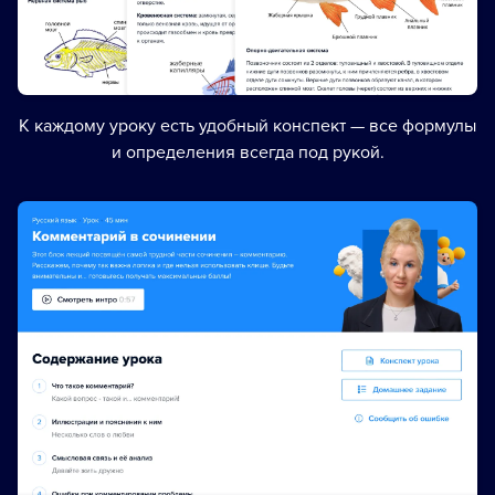
К каждому уроку есть удобный конспект — все формулы
и определения всегда под рукой.