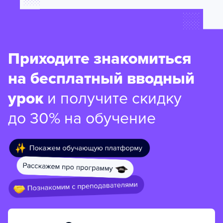
Приходите знакомиться
на бесплатный вводный
урок
и получите скидку
до 30% на обучение