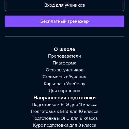
Вход для учеников
Бесплатный тренажер
О школе
Преподаватели
Платформа
Отзывы учеников
Стоимость обучения
Карьера в Учебе.ру
Для партнеров
Направления подготовки
Подготовка к ЕГЭ для 11 класса
Подготовка к ЕГЭ для 10 класса
Подготовка к ОГЭ для 9 класса
Курс подготовки для 8 класса