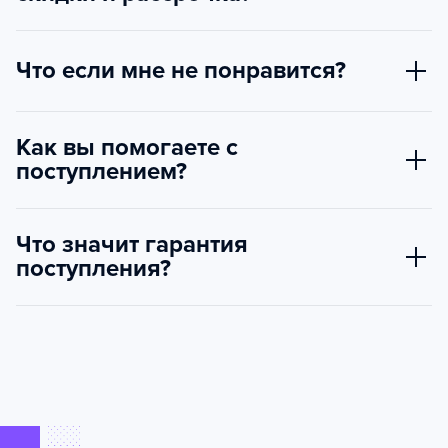
Что если мне не понравится?
Как вы помогаете с
поступлением?
Что значит гарантия
поступления?