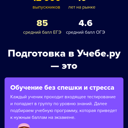
выпускников
лет на рынке
85
4.6
средний балл ЕГЭ
средний балл ОГЭ
Подготовка в Учебе.ру
— это
Обучение без спешки и стресса
Каждый ученик проходит входящее тестирование
и попадает в группу по уровню знаний. Далее
подбираем учебную программу, которая приведет
к нужным баллам на экзамене.