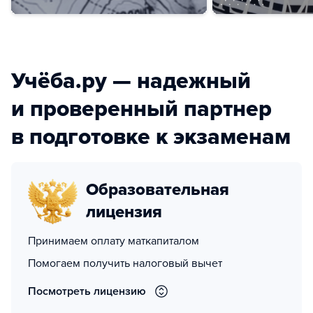
Учёба.ру — надежный
и проверенный партнер
в подготовке к экзаменам
Образовательная
лицензия
Принимаем оплату маткапиталом
Помогаем получить налоговый вычет
Посмотреть лицензию