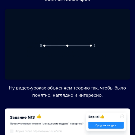
Ну видео-уроках объясняем теорию так, чтобы было
понятно, наглядно и интересно.