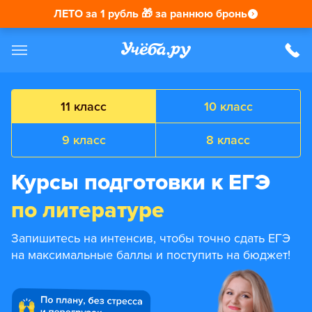
ЛЕТО за 1 рубль 🎁 за раннюю бронь
11 класс
10 класс
9 класс
8 класс
Курсы подготовки к ЕГЭ
по литературе
Запишитесь на интенсив, чтобы точно сдать ЕГЭ
на максимальные баллы и поступить на бюджет!