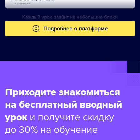
Каждый урок разбит на небольшие блоки
Подробнее о платформе
Приходите знакомиться
на бесплатный вводный
урок
и получите скидку
до 30% на обучение