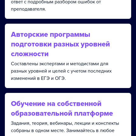
ответ с подробным разбором ошибок от
преподавателя.
Авторские программы
подготовки разных уровней
сложности
Составлены экспертами и методистами для
разных уровней и целей с учетом последних
изменений в ЕГЭ и ОГЭ.
Обучение на собственной
образовательной платформе
Задания, теория, вебинары, лекции и конспекты
собраны в одном месте. Занимайтесь в любое