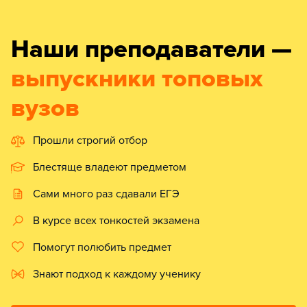
Наши преподаватели —
выпускники топовых
вузов
Прошли строгий отбор
Блестяще владеют предметом
Сами много раз сдавали ЕГЭ
В курсе всех тонкостей экзамена
Помогут полюбить предмет
Знают подход к каждому ученику