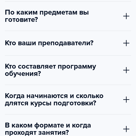
По каким предметам вы
готовите?
Кто ваши преподаватели?
Кто составляет программу
обучения?
Когда начинаются и сколько
длятся курсы подготовки?
В каком формате и когда
проходят занятия?