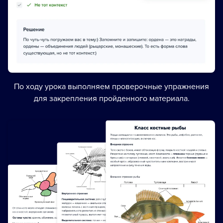
По ходу урока выполняем проверочные упражнения
для закрепления пройденного материала.