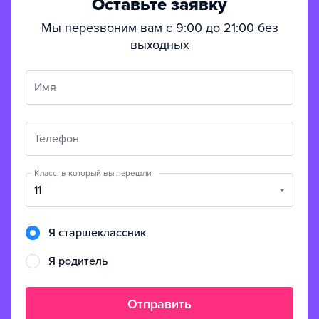
Оставьте заявку
Мы перезвоним вам с 9:00 до 21:00 без
выходных
Имя
Телефон
Класс, в который вы перешли
11
Я старшеклассник
Я родитель
Отправить