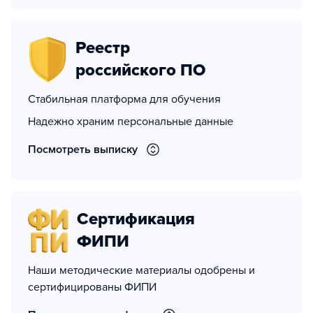
Реестр
российского ПО
Стабильная платформа для обучения
Надежно храним персональные данные
Посмотреть выписку
Сертификация
ФИПИ
Наши методические материалы одобрены и
сертифицированы ФИПИ