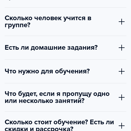
Сколько человек учится в
группе?
Есть ли домашние задания?
Что нужно для обучения?
Что будет, если я пропущу одно
или несколько занятий?
Сколько стоит обучение? Есть ли
скидки и рассрочка?