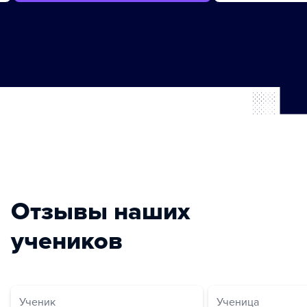
Отзывы наших
учеников
Ученик
Ученица