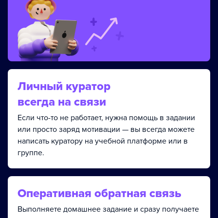
Личный куратор
всегда на связи
Если что-то не работает, нужна помощь в задании
или просто заряд мотивации — вы всегда можете
написать куратору на учебной платформе или в
группе.
Оперативная обратная связь
Выполняете домашнее задание и сразу получаете