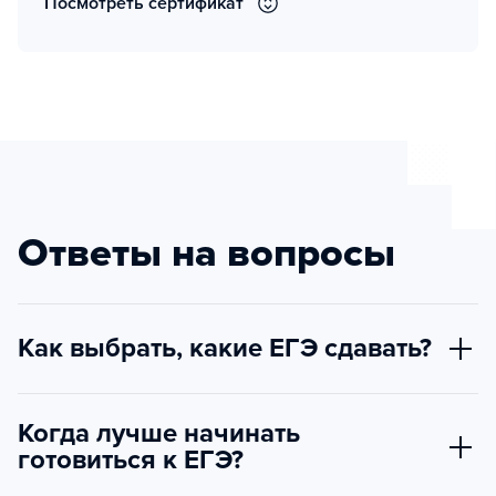
Посмотреть сертификат
Ответы на вопросы
Как выбрать, какие ЕГЭ сдавать?
Когда лучше начинать
готовиться к ЕГЭ?