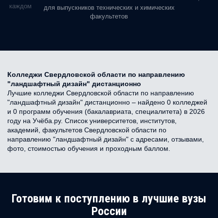
ь в каждом
для выпускников технических и химических
факультетов
Колледжи Свердловской области по направлению
"ландшафтный дизайн" дистанционно
Лучшие колледжи Свердловской области по направлению
"ландшафтный дизайн" дистанционно – найдено 0 колледжей
и 0 программ обучения (бакалавриата, специалитета) в 2026
году на Учёба.ру. Список университетов, институтов,
академий, факультетов Свердловской области по
направлению "ландшафтный дизайн" с адресами, отзывами,
фото, стоимостью обучения и проходным баллом.
Готовим к поступлению в лучшие вузы
России