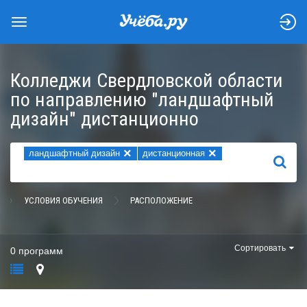
Колледжи Свердловской области
по направлению "ландшафтный
дизайн" дистанционно
×
×
ландшафтный дизайн
дистанционная
НАЙТИ
УСЛОВИЯ ОБУЧЕНИЯ
РАСПОЛОЖЕНИЕ
Сортировать
0 программ