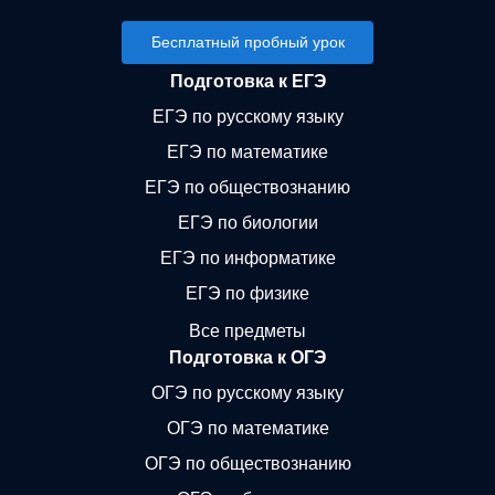
Бесплатный пробный урок
Подготовка к ЕГЭ
ЕГЭ по русскому языку
ЕГЭ по математике
ЕГЭ по обществознанию
ЕГЭ по биологии
ЕГЭ по информатике
ЕГЭ по физике
Все предметы
Подготовка к ОГЭ
ОГЭ по русскому языку
ОГЭ по математике
ОГЭ по обществознанию