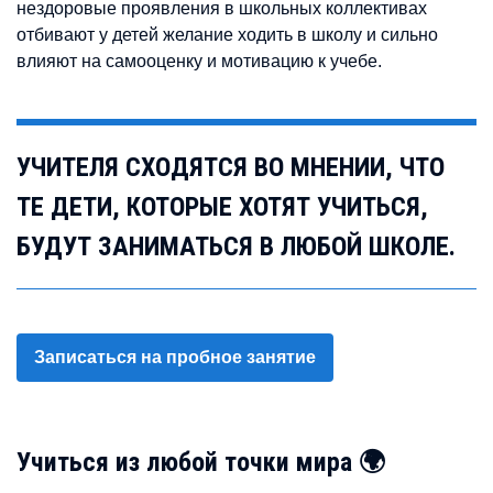
нездоровые проявления в школьных коллективах
отбивают у детей желание ходить в школу и сильно
влияют на самооценку и мотивацию к учебе.
УЧИТЕЛЯ СХОДЯТСЯ ВО МНЕНИИ, ЧТО
ТЕ ДЕТИ, КОТОРЫЕ ХОТЯТ УЧИТЬСЯ,
БУДУТ ЗАНИМАТЬСЯ В ЛЮБОЙ ШКОЛЕ.
Записаться на пробное занятие
Учиться из любой точки мира 🌍