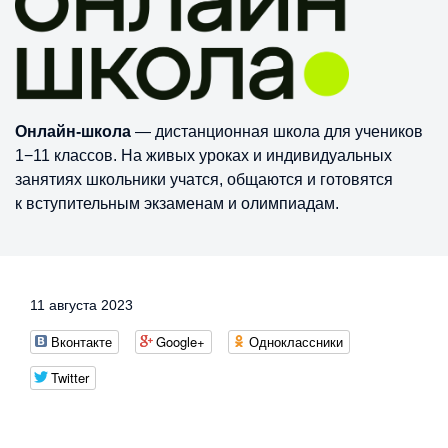
Онлайн-школа
— дистанционная школа для учеников
1−11 классов. На живых уроках и индивидуальных
занятиях школьники учатся, общаются и готовятся
к вступительным экзаменам и олимпиадам.
11 августа 2023
Вконтакте
Google+
Одноклассники
Twitter