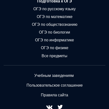
Подготовка к ОГЭ
ОГЭ по русскому языку
ОГЭ по математике
ОГЭ по обществознанию
ОГЭ по биологии
ОГЭ по информатике
ОГЭ по физике
Все предметы
Учебным заведениям
Пользовательское соглашение
Правила сайта