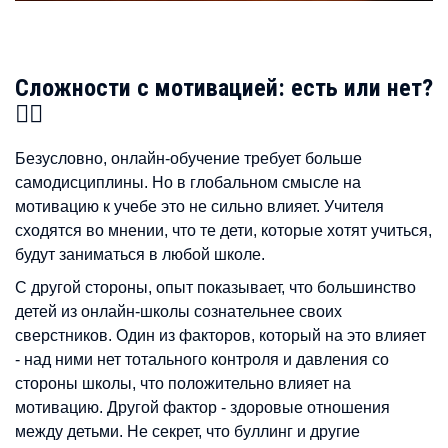
Сложности с мотивацией: есть или нет?
🙇‍♂️
Безусловно, онлайн-обучение требует больше
самодисциплины. Но в глобальном смысле на
мотивацию к учебе это не сильно влияет. Учителя
сходятся во мнении, что те дети, которые хотят учиться,
будут заниматься в любой школе.
С другой стороны, опыт показывает, что большинство
детей из онлайн-школы сознательнее своих
сверстников. Один из факторов, который на это влияет
- над ними нет тотального контроля и давления со
стороны школы, что положительно влияет на
мотивацию. Другой фактор - здоровые отношения
между детьми. Не секрет, что буллинг и другие