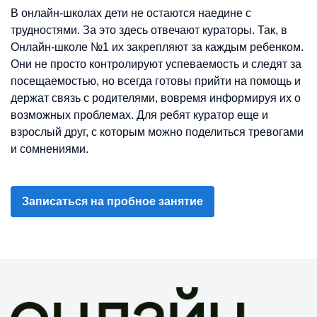
В онлайн-школах дети не остаются наедине с
трудностями. За это здесь отвечают кураторы. Так, в
Онлайн-школе №1 их закрепляют за каждым ребенком.
Они не просто контролируют успеваемость и следят за
посещаемостью, но всегда готовы прийти на помощь и
держат связь с родителями, вовремя информируя их о
возможных проблемах. Для ребят куратор еще и
взрослый друг, с которым можно поделиться тревогами
и сомнениями.
Записаться на пробное занятие