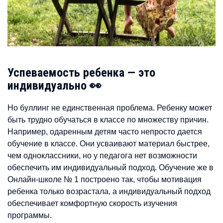
Успеваемость ребенка — это
индивидуально 👀
Но буллинг не единственная проблема. Ребенку может
быть трудно обучаться в классе по множеству причин.
Например, одаренным детям часто непросто дается
обучение в классе. Они усваивают материал быстрее,
чем одноклассники, но у педагога нет возможности
обеспечить им индивидуальный подход. Обучение же в
Онлайн-школе № 1 построено так, чтобы мотивация
ребенка только возрастала, а индивидуальный подход
обеспечивает комфортную скорость изучения
программы.