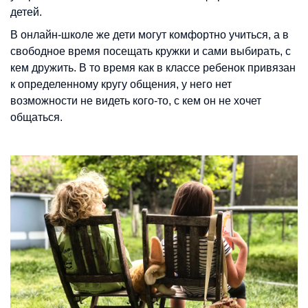
детей.
В онлайн-школе же дети могут комфортно учиться, а в
свободное время посещать кружки и сами выбирать, с
кем дружить. В то время как в классе ребенок привязан
к определенному кругу общения, у него нет
возможности не видеть кого-то, с кем он не хочет
общаться.