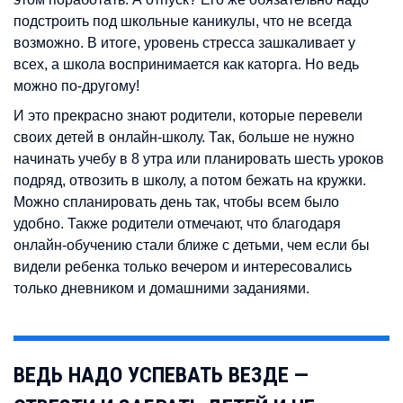
подстроить под школьные каникулы, что не всегда
возможно. В итоге, уровень стресса зашкаливает у
всех, а школа воспринимается как каторга. Но ведь
можно по-другому!
И это прекрасно знают родители, которые перевели
своих детей в онлайн-школу. Так, больше не нужно
начинать учебу в 8 утра или планировать шесть уроков
подряд, отвозить в школу, а потом бежать на кружки.
Можно спланировать день так, чтобы всем было
удобно. Также родители отмечают, что благодаря
онлайн-обучению стали ближе с детьми, чем если бы
видели ребенка только вечером и интересовались
только дневником и домашними заданиями.
ВЕДЬ НАДО УСПЕВАТЬ ВЕЗДЕ —