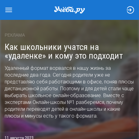
РЕКЛАМА
Как школьники учатся на
«удаленке» и кому это подходит
Удаленный формат ворвался в нашу жизнь за
последние два года. Сегодня родители уже не
представляю себя работающими в офисе, поняв плюсы
дистанционной работы. Поэтому и для детей стали чаще
выбирать школьное онлайн-образование. Вместе с
экспертами Онлайн-школы №1 разберемся, почему
родители переводят детей в онлайн-школы и какие
плюсы и минусы есть у такого формата.
11 августа 2023