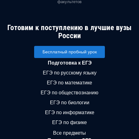
факультетов
Готовим к поступлению в лучшие вузы
России
Бесплатный пробный урок
Подготовка к ЕГЭ
ЕГЭ по русскому языку
ЕГЭ по математике
ЕГЭ по обществознанию
ЕГЭ по биологии
ЕГЭ по информатике
ЕГЭ по физике
Все предметы