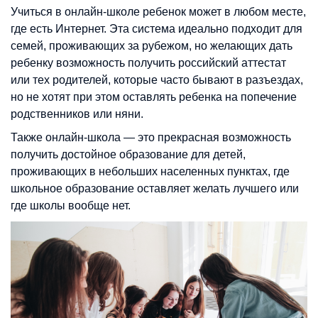
Учиться в онлайн-школе ребенок может в любом месте,
где есть Интернет. Эта система идеально подходит для
семей, проживающих за рубежом, но желающих дать
ребенку возможность получить российский аттестат
или тех родителей, которые часто бывают в разъездах,
но не хотят при этом оставлять ребенка на попечение
родственников или няни.
Также онлайн-школа — это прекрасная возможность
получить достойное образование для детей,
проживающих в небольших населенных пунктах, где
школьное образование оставляет желать лучшего или
где школы вообще нет.