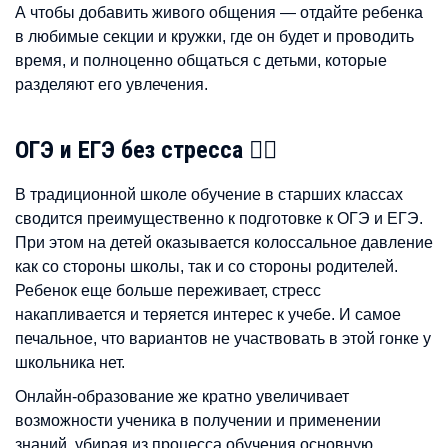
А чтобы добавить живого общения — отдайте ребенка
в любимые секции и кружки, где он будет и проводить
время, и полноценно общаться с детьми, которые
разделяют его увлечения.
ОГЭ и ЕГЭ без стресса 🙆‍♀️
В традиционной школе обучение в старших классах
сводится преимущественно к подготовке к ОГЭ и ЕГЭ.
При этом на детей оказывается колоссальное давление
как со стороны школы, так и со стороны родителей.
Ребенок еще больше переживает, стресс
накапливается и теряется интерес к учебе. И самое
печальное, что вариантов не участвовать в этой гонке у
школьника нет.
Онлайн-образование же кратно увеличивает
возможности ученика в получении и применении
знаний, убирая из процесса обучения основную