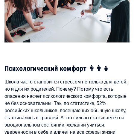
Психологический комфорт 👩‍👩‍👧
Школа часто становится стрессом не только для детей,
но и для их родителей. Почему? Потому что есть
опасения насчет психологического комфорта, которые
не без основательны. Так, по статистике, 52%
российских школьников, посещающих обычную школу,
сталкивались в травлей. А это сильно сказывается на
эмоциональном состоянии, желании учиться,
уверенности в себе и влияет на все сферы жизни