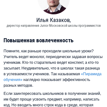
Илья
Казаков,
директор направления Junior Московской школы программистов
Повышенная вовлеченность
Помните, как раньше проходили школьные уроки?
Учитель ведет монолог, периодически задавая вопросы
ученикам. Кто-то старательно ведет конспект, а кто-то
засыпает. Неудивительно, что в школах такая разница
в успеваемости учеников. Так называемая
«Пирамида
обучения»
наглядно показывает эффективность
разных методов.
Если заинтересовать школьников в получении знаний,
им будет проще усвоить предмет, например, написать
код. Но вводить много строк кода в среде, которая