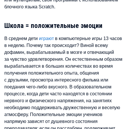
блочного языка Scratch.
Школа = положительные эмоции
В среднем дети
играют
в компьютерные игры 13 часов
в неделю. Почему так происходит? Виной всему
дофамин, вырабатываемый в мозге и отвечающий
за чувство удовлетворения. Он естественным образом
вырабатывается в больших количествах во время
получения положительного опыта, общения
с друзьями, просмотра интересного фильма или
поедания чего-либо вкусного. В образовательном
процессе, когда дети часто находятся в состоянии
нервного и физического напряжения, на занятиях
необходимо поддерживать дружественную и веселую
атмосферу. Положительные эмоции учеников
напрямую зависят от душевного состояния
преподавателя: если он расслаблен, поддерживает