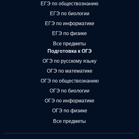
ЕГЭ по обществознанию
ЕГЭ по биологии
ЕГЭ по информатике
ЕГЭ по физике
Все предметы
Подготовка к ОГЭ
ОГЭ по русскому языку
ОГЭ по математике
ОГЭ по обществознанию
ОГЭ по биологии
ОГЭ по информатике
ОГЭ по физике
Все предметы