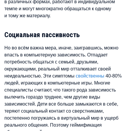
в различных формах, работают в индивидуальном
темпе и могут многократно обращаться к одному
и тому же материалу.
Социальная пассивность
Но во всём важна мера, иначе, заигравшись, можно
впасть в компьютерную зависимость. Отпадает
потребность общаться с семьей, друзьями,
окружающими, реальный мир отталкивает своей
неидеальностью. Эти симптомы
свойственны
40-80%
людей, играющих в компьютерные игры. Многие
специалисты считают, что такого рода зависимость
вылечить гораздо труднее, чем другие виды
зависимостей. Дети все больше замыкаются в себе,
теряют социальный контакт со сверстниками,
постепенно погружаясь в виртуальный мир в ущерб
реального общения. Поэтому геймификация