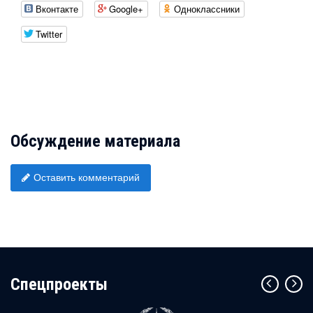
Вконтакте
Google+
Одноклассники
Twitter
Обсуждение материала
Оставить комментарий
Cпецпроекты