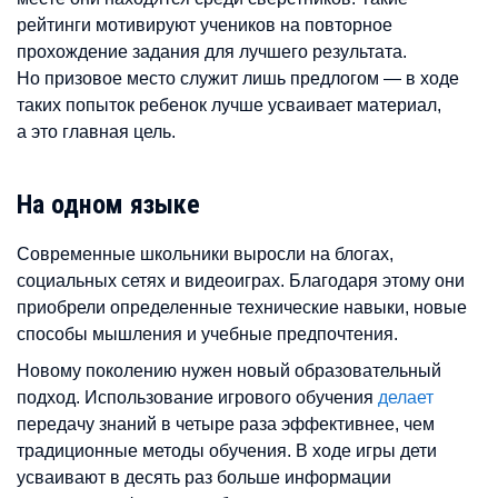
рейтинги мотивируют учеников на повторное
прохождение задания для лучшего результата.
Но призовое место служит лишь предлогом — в ходе
таких попыток ребенок лучше усваивает материал,
а это главная цель.
На одном языке
Современные школьники выросли на блогах,
социальных сетях и видеоиграх. Благодаря этому они
приобрели определенные технические навыки, новые
способы мышления и учебные предпочтения.
Новому поколению нужен новый образовательный
подход. Использование игрового обучения
делает
передачу знаний в четыре раза эффективнее, чем
традиционные методы обучения. В ходе игры дети
усваивают в десять раз больше информации