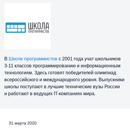
В
Школе программистов
с 2001 года учат школьников
3-11 классов программированию и информационным
технологиям. Здесь готовят победителей олимпиад
всероссийского и международного уровня. Выпускники
школы поступают в лучшие технические вузы России
и работают в ведущих IT-компаниях мира.
31 марта 2020