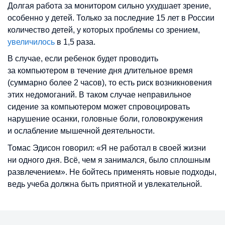
Долгая работа за монитором сильно ухудшает зрение,
особенно у детей. Только за последние 15 лет в России
количество детей, у которых проблемы со зрением,
увеличилось
в 1,5 раза.
В случае, если ребенок будет проводить
за компьютером в течение дня длительное время
(суммарно более 2 часов), то есть риск возникновения
этих недомоганий. В таком случае неправильное
сидение за компьютером может спровоцировать
нарушение осанки, головные боли, головокружения
и ослабление мышечной деятельности.
Томас Эдисон говорил: «Я не работал в своей жизни
ни одного дня. Всё, чем я занимался, было сплошным
развлечением». Не бойтесь применять новые подходы,
ведь учеба должна быть приятной и увлекательной.