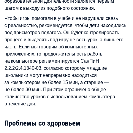
образовательной деятельности является первым
шагом к выходу из подобного состояния.
Чтобы игры помогали в учебе и не нарушали связь
с реальностью, рекомендуется, чтобы дети находились
под присмотров педагога. Он будет контролировать
процесс и выделять под игру не весь урок, а лишь его
часть. Если мы говорим об компьютерных
приложениях, то продолжительность работы
на компьютере регламентируется СанПиН
2.2.2/2.4.1340-03, согласно которому младшие
школьники могут непрерывно находиться
за компьютером не более 15 мин, а старшие —
не более 30 мин. При этом ограничено общее
количество уроков с использованием компьютера
в течение дня.
Проблемы со здоровьем