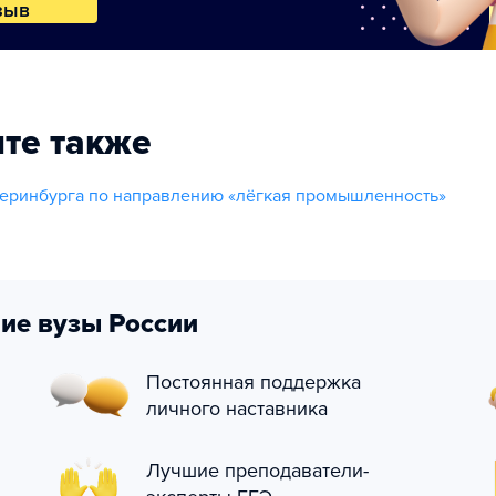
зыв
те также
еринбурга по направлению «лёгкая промышленность»
ие вузы России
Постоянная поддержка
личного наставника
Лучшие преподаватели-