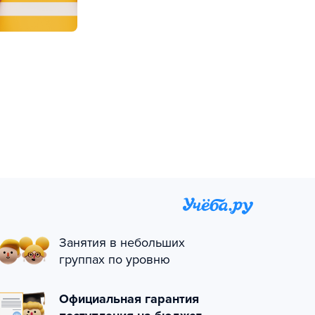
Занятия в небольших
группах по уровню
Официальная гарантия