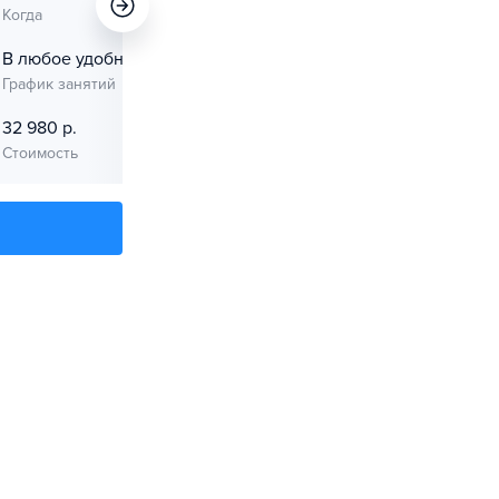
Когда
В любое удобное время
График занятий
32 980 р.
Стоимость