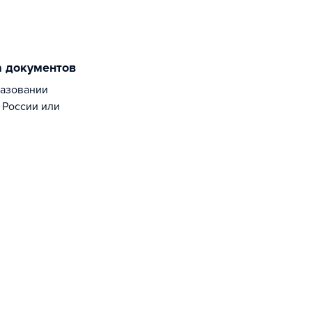
а документов
 России или