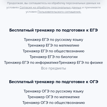
Продолжая, вы соглашаетесь на обработку персональных данных на
условиях
Согласия на обработку персональных данных
и принимаете
условия
Пользовательского соглашения.
Бесплатный тренажер по подготовке к ЕГЭ
Тренажер
ЕГЭ по русскому языку
Тренажер
ЕГЭ по математике
Тренажер
ЕГЭ по обществознанию
Тренажер
ЕГЭ по биологии
Тренажер
ЕГЭ по информатике
Тренажер
ЕГЭ по физике
Все предметы
Бесплатный тренажер по подготовке к ОГЭ
Тренажер
ОГЭ по русскому языку
Тренажер
ОГЭ по математике
Тренажер
ОГЭ по обществознанию