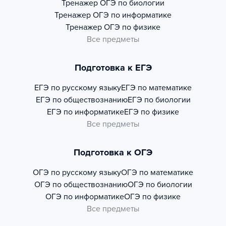
Тренажер
ОГЭ по биологии
Тренажер
ОГЭ по информатике
Тренажер
ОГЭ по физике
Все предметы
Подготовка к ЕГЭ
ЕГЭ по русскому языку
ЕГЭ по математике
ЕГЭ по обществознанию
ЕГЭ по биологии
ЕГЭ по информатике
ЕГЭ по физике
Все предметы
Подготовка к ОГЭ
ОГЭ по русскому языку
ОГЭ по математике
ОГЭ по обществознанию
ОГЭ по биологии
ОГЭ по информатике
ОГЭ по физике
Все предметы