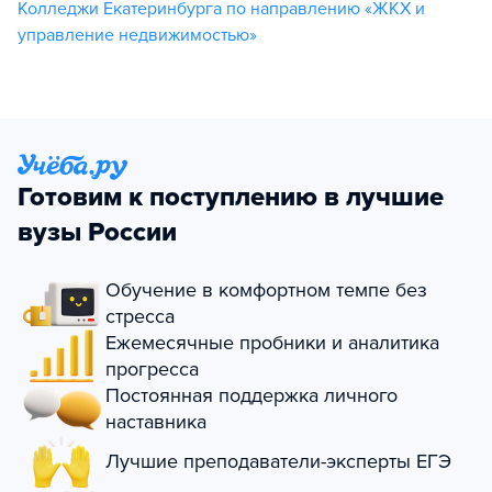
Колледжи Екатеринбурга по направлению «ЖКХ и
управление недвижимостью»
Готовим к поступлению в лучшие
вузы России
Обучение в комфортном темпе без
стресса
Ежемесячные пробники и аналитика
прогресса
Постоянная поддержка личного
наставника
Лучшие преподаватели-эксперты ЕГЭ