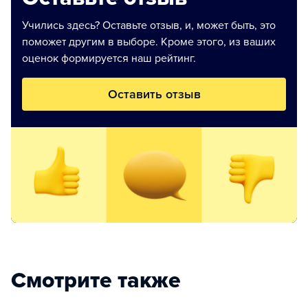
Учились здесь? Оставьте отзыв, и, может быть, это
поможет другим в выборе. Кроме этого, из ваших
оценок формируется наш рейтинг.
Оставить отзыв
Смотрите также