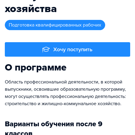
хозяйства
подготовка квалифицированных рабочих
Хочу поступить
О программе
Область профессиональной деятельности, в которой
выпускники, освоившие образовательную программу,
могут осуществлять профессиональную деятельность:
строительство и жилищно-коммунальное хозяйство.
Варианты обучения после 9
классов