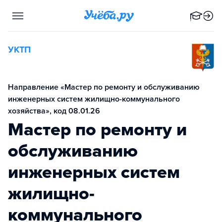
УКТП
Направление «Мастер по ремонту и обслуживанию
инженерных систем жилищно-коммунального
хозяйства», код 08.01.26
Мастер по ремонту и
обслуживанию
инженерных систем
жилищно-
коммунального