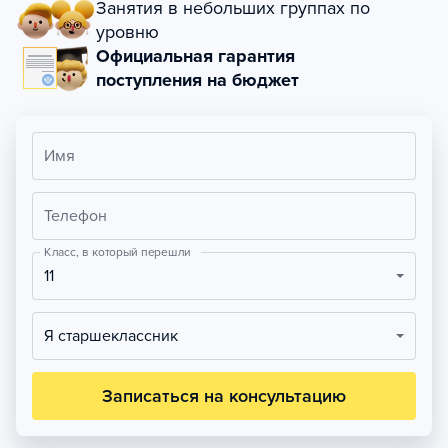
Занятия в небольших группах по
уровню
Официальная гарантия
поступления на бюджет
Имя
Телефон
Класс, в который перешли
11
Я старшеклассник
Записаться на консультацию