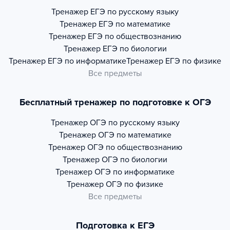
Тренажер
ЕГЭ по русскому языку
Тренажер
ЕГЭ по математике
Тренажер
ЕГЭ по обществознанию
Тренажер
ЕГЭ по биологии
Тренажер
ЕГЭ по информатике
Тренажер
ЕГЭ по физике
Все предметы
Бесплатный тренажер по подготовке к ОГЭ
Тренажер
ОГЭ по русскому языку
Тренажер
ОГЭ по математике
Тренажер
ОГЭ по обществознанию
Тренажер
ОГЭ по биологии
Тренажер
ОГЭ по информатике
Тренажер
ОГЭ по физике
Все предметы
Подготовка к ЕГЭ