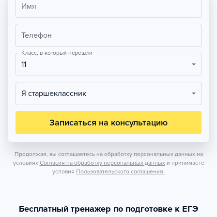
Имя
Телефон
Класс, в который перешли
11
Я старшеклассник
Записаться на консультацию
Продолжая, вы соглашаетесь на обработку персональных данных на
условиях
Согласия на обработку персональных данных
и принимаете
условия
Пользовательского соглашения.
Бесплатный тренажер по подготовке к ЕГЭ