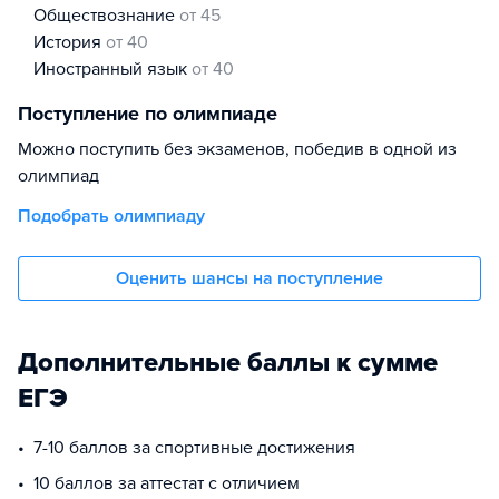
обществознание
от 45
история
от 40
иностранный язык
от 40
Поступление по олимпиаде
Можно поступить без экзаменов, победив в одной из
олимпиад
Подобрать олимпиаду
Оценить шансы на поступление
Дополнительные баллы к сумме
ЕГЭ
7-10 баллов за спортивные достижения
10 баллов за аттестат с отличием