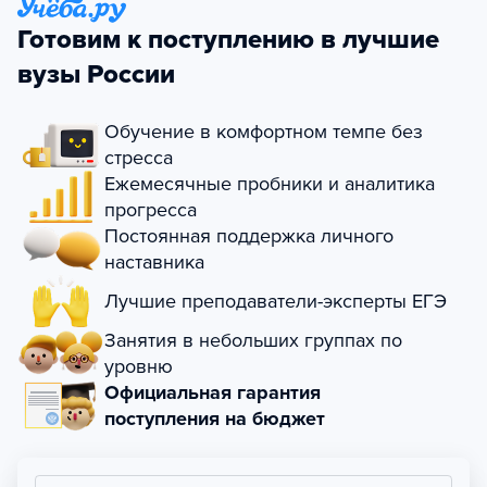
Готовим к поступлению в лучшие
вузы России
Обучение в комфортном темпе без
стресса
Ежемесячные пробники и аналитика
прогресса
Постоянная поддержка личного
наставника
Лучшие преподаватели-эксперты ЕГЭ
Занятия в небольших группах по
уровню
Официальная гарантия
поступления на бюджет