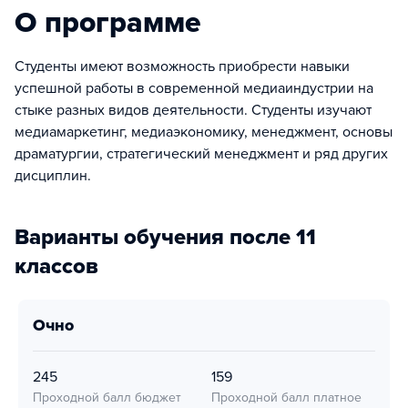
О программе
Студенты имеют возможность приобрести навыки
успешной работы в современной медиаиндустрии на
стыке разных видов деятельности. Студенты изучают
медиамаркетинг, медиаэкономику, менеджмент, основы
драматургии, стратегический менеджмент и ряд других
дисциплин.
Варианты обучения после 11
классов
очно
245
159
Проходной балл бюджет
Проходной балл платное