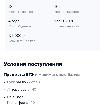
10
13
Мест на бюджет
Мест на платное
4 года
1 сент. 2026
Срок обучения
Начало занятий
175 000 р.
Стоимость, за год
Условия поступления
Предметы ЕГЭ
и минимальные баллы
русский язык
от 40
литература
от 40
На выбор:
география
от 40