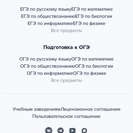
ЕГЭ по русскому языку
ЕГЭ по математике
ЕГЭ по обществознанию
ЕГЭ по биологии
ЕГЭ по информатике
ЕГЭ по физике
Все предметы
Подготовка к ОГЭ
ОГЭ по русскому языку
ОГЭ по математике
ОГЭ по обществознанию
ОГЭ по биологии
ОГЭ по информатике
ОГЭ по физике
Все предметы
Учебным заведениям
Лицензионное соглашение
Пользовательское соглашение