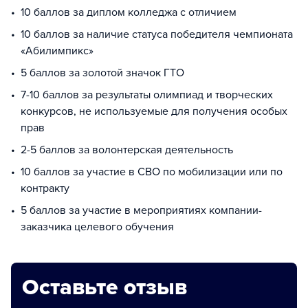
10 баллов за диплом колледжа с отличием
10 баллов за наличие статуса победителя чемпионата
«Абилимпикс»
5 баллов за золотой значок ГТО
7-10 баллов за результаты олимпиад и творческих
конкурсов, не используемые для получения особых
прав
2-5 баллов за волонтерская деятельность
10 баллов за участие в СВО по мобилизации или по
контракту
5 баллов за участие в мероприятиях компании-
заказчика целевого обучения
Оставьте отзыв