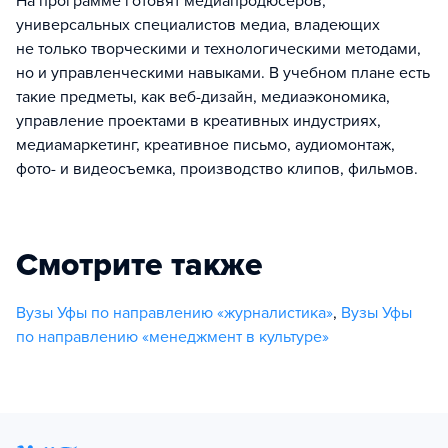
На программе готовят медиапродюсеров,
универсальных специалистов медиа, владеющих
не только творческими и технологическими методами,
но и управленческими навыками. В учебном плане есть
такие предметы, как веб-дизайн, медиаэкономика,
управление проектами в креативных индустриях,
медиамаркетинг, креативное письмо, аудиомонтаж,
фото- и видеосъемка, производство клипов, фильмов.
Смотрите также
Вузы Уфы по направлению «журналистика»
,
Вузы Уфы
по направлению «менеджмент в культуре»