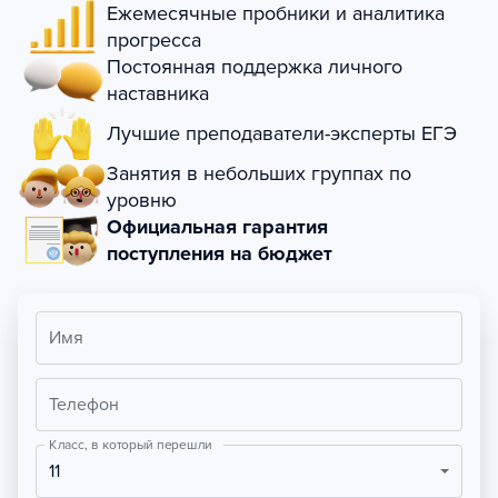
Ежемесячные пробники и аналитика
прогресса
Постоянная поддержка личного
наставника
Лучшие преподаватели-эксперты ЕГЭ
Занятия в небольших группах по
уровню
Официальная гарантия
поступления на бюджет
Имя
Телефон
Класс, в который перешли
11