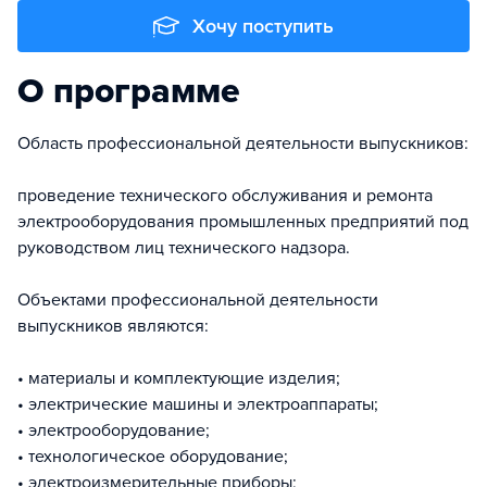
Хочу поступить
О программе
Область профессиональной деятельности выпускников:
проведение технического обслуживания и ремонта
электрооборудования промышленных предприятий под
руководством лиц технического надзора.
Объектами профессиональной деятельности
выпускников являются:
• материалы и комплектующие изделия;
• электрические машины и электроаппараты;
• электрооборудование;
• технологическое оборудование;
• электроизмерительные приборы;