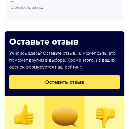
—
Стоимость, за год
Оставьте отзыв
Учились здесь? Оставьте отзыв, и, может быть, это
поможет другим в выборе. Кроме этого, из ваших
оценок формируется наш рейтинг.
Оставить отзыв