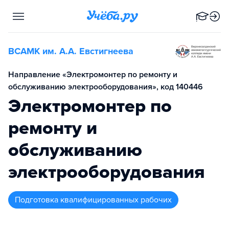
ВСАМК им. А.А. Евстигнеева
Направление «Электромонтер по ремонту и
обслуживанию электрооборудования», код 140446
Электромонтер по
ремонту и
обслуживанию
электрооборудования
подготовка квалифицированных рабочих