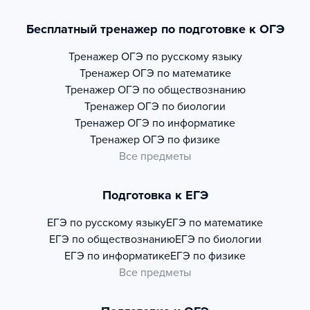
Бесплатный тренажер по подготовке к ОГЭ
Тренажер
ОГЭ по русскому языку
Тренажер
ОГЭ по математике
Тренажер
ОГЭ по обществознанию
Тренажер
ОГЭ по биологии
Тренажер
ОГЭ по информатике
Тренажер
ОГЭ по физике
Все предметы
Подготовка к ЕГЭ
ЕГЭ по русскому языку
ЕГЭ по математике
ЕГЭ по обществознанию
ЕГЭ по биологии
ЕГЭ по информатике
ЕГЭ по физике
Все предметы