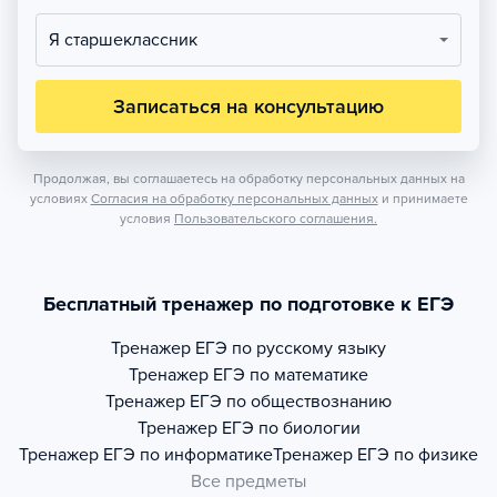
Я старшеклассник
Записаться на консультацию
Продолжая, вы соглашаетесь на обработку персональных данных на
условиях
Согласия на обработку персональных данных
и принимаете
условия
Пользовательского соглашения.
Бесплатный тренажер по подготовке к ЕГЭ
Тренажер
ЕГЭ по русскому языку
Тренажер
ЕГЭ по математике
Тренажер
ЕГЭ по обществознанию
Тренажер
ЕГЭ по биологии
Тренажер
ЕГЭ по информатике
Тренажер
ЕГЭ по физике
Все предметы