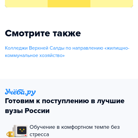
Смотрите также
Колледжи Верхней Салды по направлению «жилищно-
коммунальное хозяйство»
Готовим к поступлению в лучшие
вузы России
Обучение в комфортном темпе без
стресса