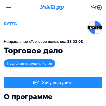
КУТТС
Направление «Торговое дело», код 38.02.08
Торговое дело
подготовка специалистов
Хочу поступить
О программе