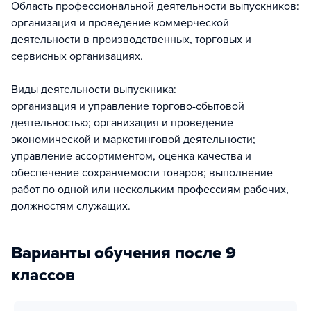
Область профессиональной деятельности выпускников:
организация и проведение коммерческой
деятельности в производственных, торговых и
сервисных организациях.
Виды деятельности выпускника:
организация и управление торгово-сбытовой
деятельностью; организация и проведение
экономической и маркетинговой деятельности;
управление ассортиментом, оценка качества и
обеспечение сохраняемости товаров; выполнение
работ по одной или нескольким профессиям рабочих,
должностям служащих.
Варианты обучения после 9
классов