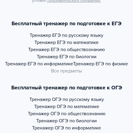
условия
Пользовательского соглашения.
Бесплатный тренажер по подготовке к ЕГЭ
Тренажер
ЕГЭ по русскому языку
Тренажер
ЕГЭ по математике
Тренажер
ЕГЭ по обществознанию
Тренажер
ЕГЭ по биологии
Тренажер
ЕГЭ по информатике
Тренажер
ЕГЭ по физике
Все предметы
Бесплатный тренажер по подготовке к ОГЭ
Тренажер
ОГЭ по русскому языку
Тренажер
ОГЭ по математике
Тренажер
ОГЭ по обществознанию
Тренажер
ОГЭ по биологии
Тренажер
ОГЭ по информатике