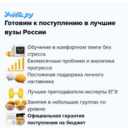
Готовим к поступлению в лучшие
вузы России
Обучение в комфортном темпе без
стресса
Ежемесячные пробники и аналитика
прогресса
Постоянная поддержка личного
наставника
Лучшие преподаватели-эксперты ЕГЭ
Занятия в небольших группах по
уровню
Официальная гарантия
поступления на бюджет