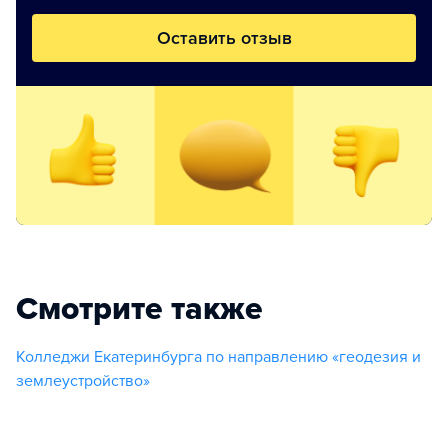
Оставить отзыв
Смотрите также
Колледжи Екатеринбурга по направлению «геодезия и
землеустройство»