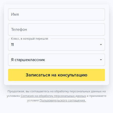
Имя
Телефон
Класс, в который перешли
11
Я старшеклассник
Записаться на консультацию
Продолжая, вы соглашаетесь на обработку персональных данных на
условиях
Согласия на обработку персональных данных
и принимаете
условия
Пользовательского соглашения.