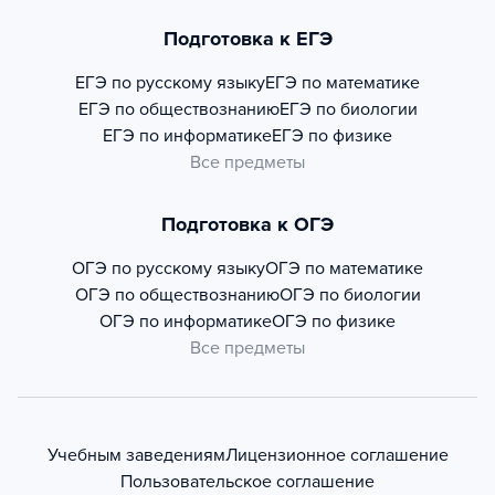
Подготовка к ЕГЭ
ЕГЭ по русскому языку
ЕГЭ по математике
ЕГЭ по обществознанию
ЕГЭ по биологии
ЕГЭ по информатике
ЕГЭ по физике
Все предметы
Подготовка к ОГЭ
ОГЭ по русскому языку
ОГЭ по математике
ОГЭ по обществознанию
ОГЭ по биологии
ОГЭ по информатике
ОГЭ по физике
Все предметы
Учебным заведениям
Лицензионное соглашение
Пользовательское соглашение