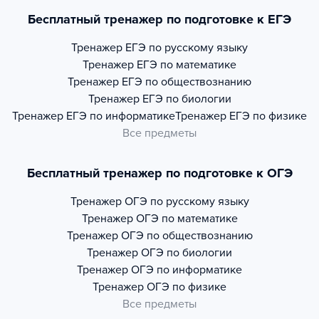
Бесплатный тренажер по подготовке к ЕГЭ
Тренажер
ЕГЭ по русскому языку
Тренажер
ЕГЭ по математике
Тренажер
ЕГЭ по обществознанию
Тренажер
ЕГЭ по биологии
Тренажер
ЕГЭ по информатике
Тренажер
ЕГЭ по физике
Все предметы
Бесплатный тренажер по подготовке к ОГЭ
Тренажер
ОГЭ по русскому языку
Тренажер
ОГЭ по математике
Тренажер
ОГЭ по обществознанию
Тренажер
ОГЭ по биологии
Тренажер
ОГЭ по информатике
Тренажер
ОГЭ по физике
Все предметы