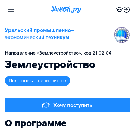
Уральский промышленно–
экономический техникум
Направление «Землеустройство», код 21.02.04
Землеустройство
подготовка специалистов
Хочу поступить
О программе