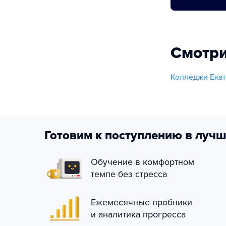
Смотри
Колледжи Екат
Готовим к поступлению в лучш
Обучение в комфортном
темпе без стресса
Ежемесячные пробники
и аналитика прогресса