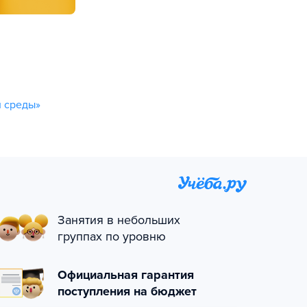
й среды»
Занятия в небольших
группах по уровню
Официальная гарантия
поступления на бюджет