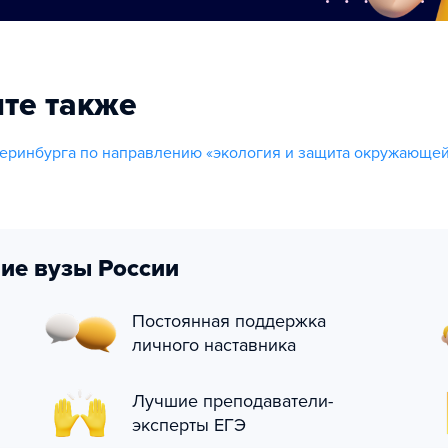
те также
еринбурга по направлению «экология и защита окружающе
ие вузы России
Постоянная поддержка
личного наставника
Лучшие преподаватели-
эксперты ЕГЭ