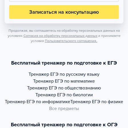
Записаться на консультацию
Продолжая, вы соглашаетесь на обработку персональных данных на
условиях
Согласия на обработку персональных данных
и принимаете
условия
Пользовательского соглашения.
Бесплатный тренажер по подготовке к ЕГЭ
Тренажер
ЕГЭ по русскому языку
Тренажер
ЕГЭ по математике
Тренажер
ЕГЭ по обществознанию
Тренажер
ЕГЭ по биологии
Тренажер
ЕГЭ по информатике
Тренажер
ЕГЭ по физике
Все предметы
Бесплатный тренажер по подготовке к ОГЭ