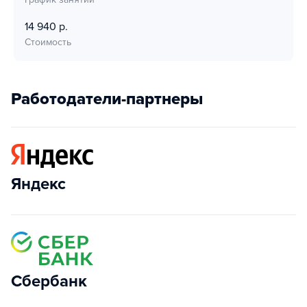
14 940 р.
Стоимость
Работодатели-партнеры
Яндекс
Сбербанк