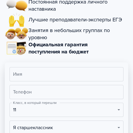
Постоянная поддержка личного
наставника
Лучшие преподаватели-эксперты ЕГЭ
Занятия в небольших группах по
уровню
Официальная гарантия
поступления на бюджет
Имя
Телефон
Класс, в который перешли
11
Я старшеклассник