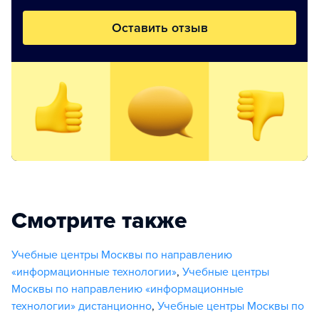
Оставить отзыв
Смотрите также
Учебные центры Москвы по направлению
«информационные технологии»
,
Учебные центры
Москвы по направлению «информационные
технологии» дистанционно
,
Учебные центры Москвы по