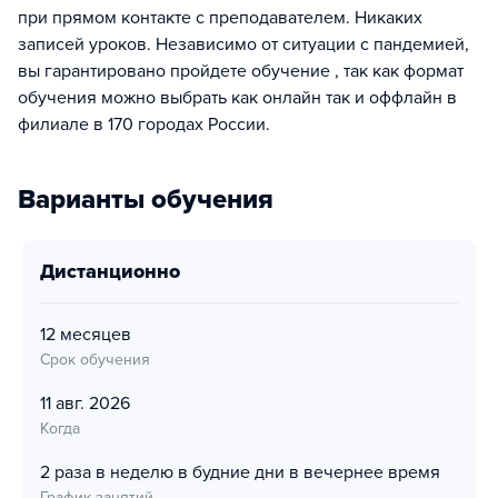
при прямом контакте с преподавателем. Никаких
записей уроков. Независимо от ситуации с пандемией,
вы гарантировано пройдете обучение , так как формат
обучения можно выбрать как онлайн так и оффлайн в
филиале в 170 городах России.
Варианты обучения
дистанционно
12 месяцев
Срок обучения
11 авг. 2026
Когда
2 раза в неделю в будние дни в вечернее время
График занятий