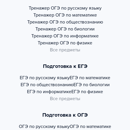
Тренажер
ОГЭ по русскому языку
Тренажер
ОГЭ по математике
Тренажер
ОГЭ по обществознанию
Тренажер
ОГЭ по биологии
Тренажер
ОГЭ по информатике
Тренажер
ОГЭ по физике
Все предметы
Подготовка к ЕГЭ
ЕГЭ по русскому языку
ЕГЭ по математике
ЕГЭ по обществознанию
ЕГЭ по биологии
ЕГЭ по информатике
ЕГЭ по физике
Все предметы
Подготовка к ОГЭ
ОГЭ по русскому языку
ОГЭ по математике