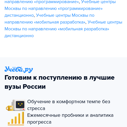
направлению «программирование»
,
Учебные центры
Москвы по направлению «программирование»
дистанционно
,
Учебные центры Москвы по
направлению «мобильная разработка»
,
Учебные центры
Москвы по направлению «мобильная разработка»
дистанционно
Готовим к поступлению в лучшие
вузы России
Обучение в комфортном темпе без
стресса
Ежемесячные пробники и аналитика
прогресса