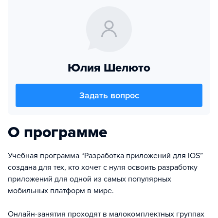
Юлия Шелюто
Задать вопрос
О программе
Учебная программа “Разработка приложений для iOS”
создана для тех, кто хочет с нуля освоить разработку
приложений для одной из самых популярных
мобильных платформ в мире.
Онлайн-занятия проходят в малокомплектных группах