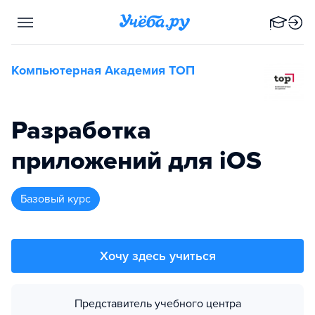
Компьютерная Академия ТОП
Разработка
приложений для iOS
базовый курс
Хочу здесь учиться
Представитель учебного центра