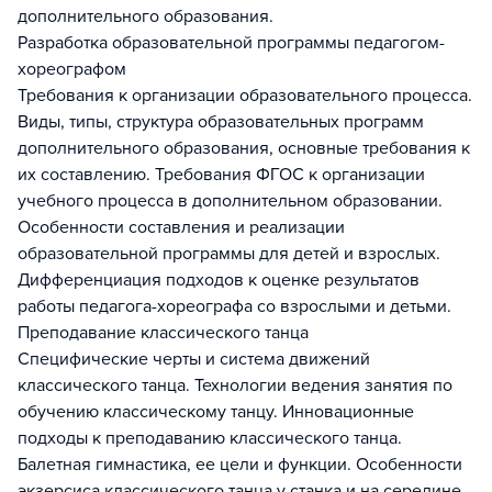
дополнительного образования.
Разработка образовательной программы педагогом-
хореографом
Требования к организации образовательного процесса.
Виды, типы, структура образовательных программ
дополнительного образования, основные требования к
их составлению. Требования ФГОС к организации
учебного процесса в дополнительном образовании.
Особенности составления и реализации
образовательной программы для детей и взрослых.
Дифференциация подходов к оценке результатов
работы педагога-хореографа со взрослыми и детьми.
Преподавание классического танца
Специфические черты и система движений
классического танца. Технологии ведения занятия по
обучению классическому танцу. Инновационные
подходы к преподаванию классического танца.
Балетная гимнастика, ее цели и функции. Особенности
экзерсиса классического танца у станка и на середине