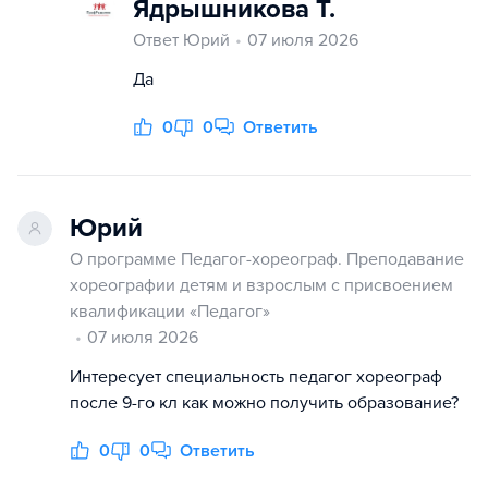
Ядрышникова Т.
Ответ Юрий
07 июля 2026
Да
0
0
Ответить
Юрий
О программе Педагог-хореограф. Преподавание
хореографии детям и взрослым с присвоением
квалификации «Педагог»
07 июля 2026
Интересует специальность педагог хореограф
после 9-го кл как можно получить образование?
0
0
Ответить