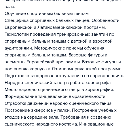
зала.
Обучение спортивным бальным танцам
Специфика спортивных бальных танцев. Особенности
Европейской и Латиноамериканской программ.
Технологии проведения тренировочных занятий по
спортивным бальным танцам с детской и взрослой
аудиториями. Методические приемы обучения
спортивным бальным танцам. Базовые фигуры и
элементы Европейской программы. Базовые фигуры и
постановка корпуса в Латиноамериканской программе.
Подготовка танцоров к выступлению на соревнованиях.
Народно-сценический танец в работе хореографа
Место народно-сценического танца в хореографии.
Формирование танцевальной выразительности.
Отработка движений народно-сценического танца.
Построение экзерсиса у палки. Построение учебных
этюдов на середине зала. Требования к созданию
сценического народного костюма. Инновационные