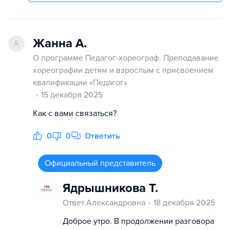
Жанна А.
О программе Педагог-хореограф. Преподавание
хореографии детям и взрослым с присвоением
квалификации «Педагог»
15 декабря 2025
Как с вами связаться?
0
0
Ответить
Официальный представитель
Ядрышникова Т.
Ответ Александровна
18 декабря 2025
Доброе утро. В продолжении разговора