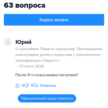
63 вопроса
Задать вопрос
Юрий
О программе Педагог-хореограф. Преподавание
хореографии детям и взрослым с присвоением
квалификации «Педагог»
07 июля 2026
После 9 го класа можно поступить?
0
0
Ответить
Официальный представитель