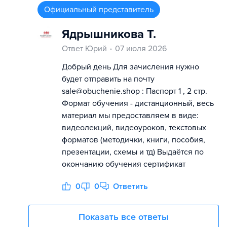
Официальный представитель
Ядрышникова Т.
Ответ Юрий
07 июля 2026
Добрый день Для зачисления нужно
будет отправить на почту
sale@obuchenie.shop : Паспорт 1 , 2 стр.
Формат обучения - дистанционный, весь
материал мы предоставляем в виде:
видеолекций, видеоуроков, текстовых
форматов (методички, книги, пособия,
презентации, схемы и тд) Выдаётся по
окончанию обучения сертификат
0
0
Ответить
Показать все ответы