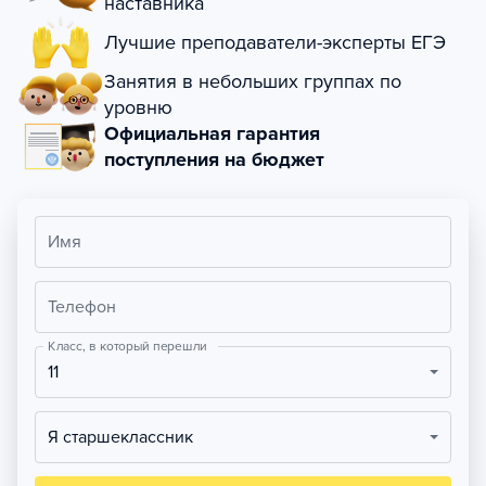
наставника
Лучшие преподаватели-эксперты ЕГЭ
Занятия в небольших группах по
уровню
Официальная гарантия
поступления на бюджет
Имя
Телефон
Класс, в который перешли
11
Я старшеклассник