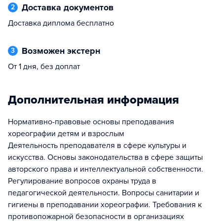
Доставка документов
2
Доставка диплома бесплатно
Возможен экстерн
3
От 1 дня, без доплат
Дополнительная информация
Нормативно-правовые основы преподавания
хореографии детям и взрослым
Деятельность преподавателя в сфере культуры и
искусства. Основы законодательства в сфере защиты
авторского права и интеллектуальной собственности.
Регулирование вопросов охраны труда в
педагогической деятельности. Вопросы санитарии и
гигиены в преподавании хореографии. Требования к
противопожарной безопасности в организациях