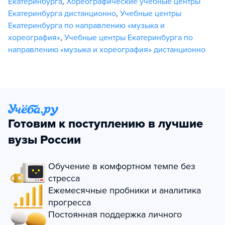
Екатеринбурга
,
Хореографические учебные центры
Екатеринбурга дистанционно
,
Учебные центры
Екатеринбурга по направлению «музыка и
хореография»
,
Учебные центры Екатеринбурга по
направлению «музыка и хореография» дистанционно
Готовим к поступлению в лучшие
вузы России
Обучение в комфортном темпе без
стресса
Ежемесячные пробники и аналитика
прогресса
Постоянная поддержка личного