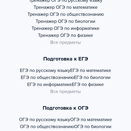
Тренажер
ОГЭ по русскому языку
Тренажер
ОГЭ по математике
Тренажер
ОГЭ по обществознанию
Тренажер
ОГЭ по биологии
Тренажер
ОГЭ по информатике
Тренажер
ОГЭ по физике
Все предметы
Подготовка к ЕГЭ
ЕГЭ по русскому языку
ЕГЭ по математике
ЕГЭ по обществознанию
ЕГЭ по биологии
ЕГЭ по информатике
ЕГЭ по физике
Все предметы
Подготовка к ОГЭ
ОГЭ по русскому языку
ОГЭ по математике
ОГЭ по обществознанию
ОГЭ по биологии