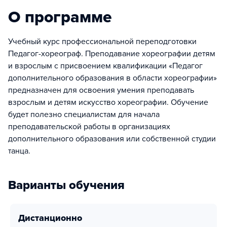
О программе
Учебный курс профессиональной переподготовки
Педагог-хореограф. Преподавание хореографии детям
и взрослым с присвоением квалификации «Педагог
дополнительного образования в области хореографии»
предназначен для освоения умения преподавать
взрослым и детям искусство хореографии. Обучение
будет полезно специалистам для начала
преподавательской работы в организациях
дополнительного образования или собственной студии
танца.
Варианты обучения
дистанционно