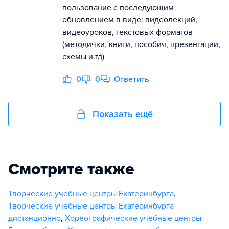
пользование с последующим
обновлением в виде: видеолекций,
видеоуроков, текстовых форматов
(методички, книги, пособия, презентации,
схемы и тд)
0
0
Ответить
Показать ещё
Смотрите также
Творческие учебные центры Екатеринбурга
,
Творческие учебные центры Екатеринбурга
дистанционно
,
Хореографические учебные центры