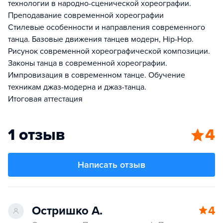
технологии в народно-сценической хореографии.
Преподавание современной хореографии
Стилевые особенности и направления современного
танца. Базовые движения танцев модерн, Hip-Нop.
Рисунок современной хореографической композиции.
Законы танца в современной хореографии.
Импровизация в современном танце. Обучение
техникам джаз-модерна и джаз-танца.
Итоговая аттестация
1 отзыв
4
Написать отзыв
Остришко А.
4