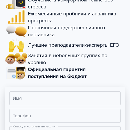
стресса
Ежемесячные пробники и аналитика
прогресса
Постоянная поддержка личного
наставника
Лучшие преподаватели-эксперты ЕГЭ
Занятия в небольших группах по
уровню
Официальная гарантия
поступления на бюджет
Имя
Телефон
Класс, в который перешли