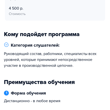
4 500 р.
Стоимость
Кому подойдет программа
Категория слушателей:
руководящий состав, работники, специалисты всех
уровней, которые принимают непосредственное
участие в производственной цепочке.
Преимущества обучения
Форма обучения
1
Дистанционно - в любое время