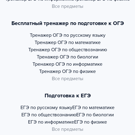
Все предметы
Бесплатный тренажер по подготовке к ОГЭ
Тренажер
ОГЭ по русскому языку
Тренажер
ОГЭ по математике
Тренажер
ОГЭ по обществознанию
Тренажер
ОГЭ по биологии
Тренажер
ОГЭ по информатике
Тренажер
ОГЭ по физике
Все предметы
Подготовка к ЕГЭ
ЕГЭ по русскому языку
ЕГЭ по математике
ЕГЭ по обществознанию
ЕГЭ по биологии
ЕГЭ по информатике
ЕГЭ по физике
Все предметы