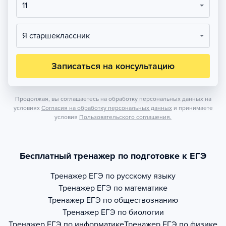
11
Я старшеклассник
Записаться на консультацию
Продолжая, вы соглашаетесь на обработку персональных данных на
условиях
Согласия на обработку персональных данных
и принимаете
условия
Пользовательского соглашения.
Бесплатный тренажер по подготовке к ЕГЭ
Тренажер
ЕГЭ по русскому языку
Тренажер
ЕГЭ по математике
Тренажер
ЕГЭ по обществознанию
Тренажер
ЕГЭ по биологии
Тренажер
ЕГЭ по информатике
Тренажер
ЕГЭ по физике