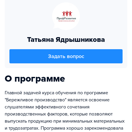
Татьяна Ядрышникова
Задать вопрос
О программе
Главной задачей курса обучения по программе
"Бережливое производство" является освоение
слушателями эффективного сочетания
производственных факторов, которые позволяют
выпускать продукцию при минимальных материальных
и трудозатратах. Программа хорошо зарекомендовала