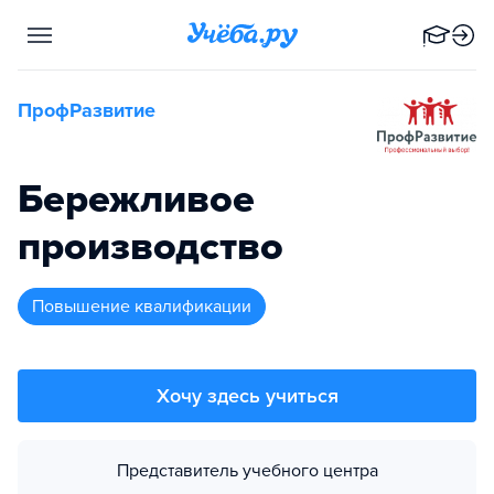
ПрофРазвитие
Бережливое
производство
повышение квалификации
Хочу здесь учиться
Представитель учебного центра