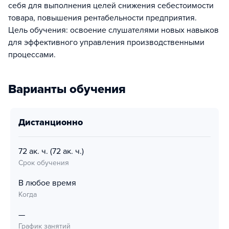
себя для выполнения целей снижения себестоимости
товара, повышения рентабельности предприятия.
Цель обучения: освоение слушателями новых навыков
для эффективного управления производственными
процессами.
Варианты обучения
дистанционно
72 ак. ч.
(72 ак. ч.)
Срок обучения
В любое время
Когда
—
График занятий