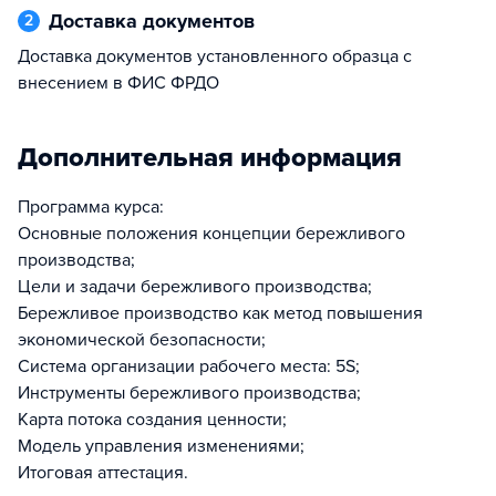
Доставка документов
2
Доставка документов установленного образца с
внесением в ФИС ФРДО
Дополнительная информация
Программа курса:
Основные положения концепции бережливого
производства;
Цели и задачи бережливого производства;
Бережливое производство как метод повышения
экономической безопасности;
Система организации рабочего места: 5S;
Инструменты бережливого производства;
Карта потока создания ценности;
Модель управления изменениями;
Итоговая аттестация.