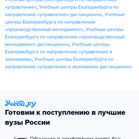
«управление»
,
Учебные центры Екатеринбурга по
направлению «управление» дистанционно
,
Учебные
центры Екатеринбурга по направлению
«производственный менеджмент»
,
Учебные центры
Екатеринбурга по направлению «производственный
менеджмент» дистанционно
,
Учебные центры
Екатеринбурга по направлению «управление и
экономика»
,
Учебные центры Екатеринбурга по
направлению «управление и экономика» дистанционно
Готовим к поступлению в лучшие
вузы России
Обучение в комфортном темпе без