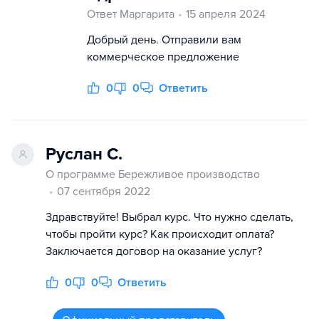
Ответ Маргарита
15 апреля 2024
Добрый день. Отправили вам
коммерческое предложение
0
0
Ответить
Руслан С.
О программе Бережливое производство
07 сентября 2022
Здравствуйте! Выбрал курс. Что нужно сделать,
чтобы пройти курс? Как происходит оплата?
Заключается договор на оказание услуг?
0
0
Ответить