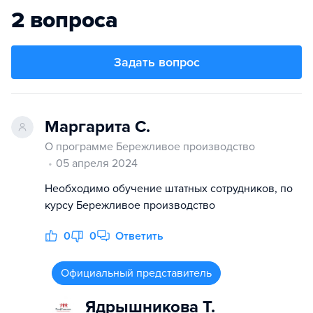
2 вопроса
Задать вопрос
Маргарита С.
О программе Бережливое производство
05 апреля 2024
Необходимо обучение штатных сотрудников, по
курсу Бережливое производство
0
0
Ответить
Официальный представитель
Ядрышникова Т.