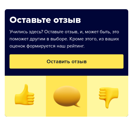
Оставьте отзыв
Учились здесь? Оставьте отзыв, и, может быть, это
поможет другим в выборе. Кроме этого, из ваших
оценок формируется наш рейтинг.
Оставить отзыв