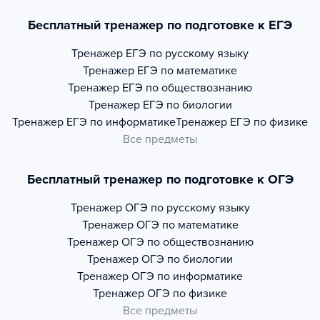
Бесплатный тренажер по подготовке к ЕГЭ
Тренажер
ЕГЭ по русскому языку
Тренажер
ЕГЭ по математике
Тренажер
ЕГЭ по обществознанию
Тренажер
ЕГЭ по биологии
Тренажер
ЕГЭ по информатике
Тренажер
ЕГЭ по физике
Все предметы
Бесплатный тренажер по подготовке к ОГЭ
Тренажер
ОГЭ по русскому языку
Тренажер
ОГЭ по математике
Тренажер
ОГЭ по обществознанию
Тренажер
ОГЭ по биологии
Тренажер
ОГЭ по информатике
Тренажер
ОГЭ по физике
Все предметы