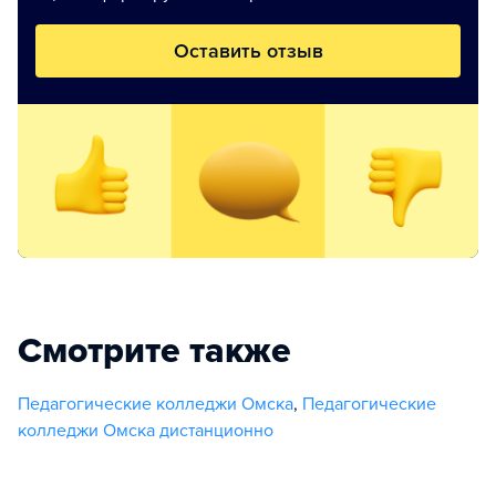
Оставить отзыв
Смотрите также
Педагогические колледжи Омска
,
Педагогические
колледжи Омска дистанционно