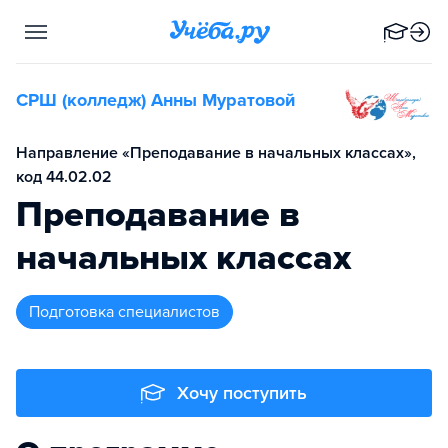
СРШ (колледж) Анны Муратовой
Направление «Преподавание в начальных классах»,
код 44.02.02
Преподавание в
начальных классах
подготовка специалистов
Хочу поступить