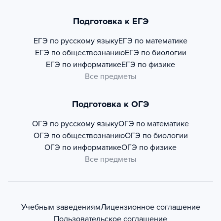
Подготовка к ЕГЭ
ЕГЭ по русскому языку
ЕГЭ по математике
ЕГЭ по обществознанию
ЕГЭ по биологии
ЕГЭ по информатике
ЕГЭ по физике
Все предметы
Подготовка к ОГЭ
ОГЭ по русскому языку
ОГЭ по математике
ОГЭ по обществознанию
ОГЭ по биологии
ОГЭ по информатике
ОГЭ по физике
Все предметы
Учебным заведениям
Лицензионное соглашение
Пользовательское соглашение