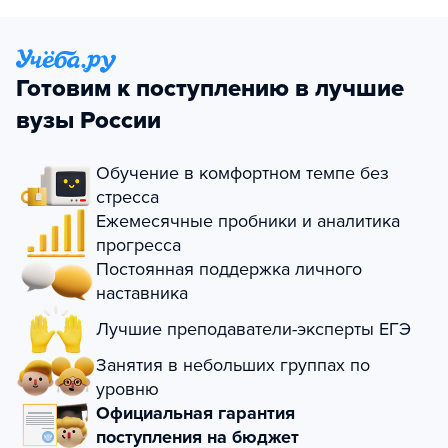
Готовим к поступлению в лучшие
вузы России
Обучение в комфортном темпе без
стресса
Ежемесячные пробники и аналитика
прогресса
Постоянная поддержка личного
наставника
Лучшие преподаватели-эксперты ЕГЭ
Занятия в небольших группах по
уровню
Официальная гарантия
поступления на бюджет