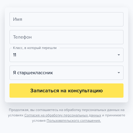
Имя
Телефон
Класс, в который перешли
11
Я старшеклассник
Записаться на консультацию
Продолжая, вы соглашаетесь на обработку персональных данных на
условиях
Согласия на обработку персональных данных
и принимаете
условия
Пользовательского соглашения.