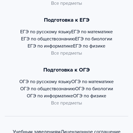
Все предметы
Подготовка к ЕГЭ
ЕГЭ по русскому языку
ЕГЭ по математике
ЕГЭ по обществознанию
ЕГЭ по биологии
ЕГЭ по информатике
ЕГЭ по физике
Все предметы
Подготовка к ОГЭ
ОГЭ по русскому языку
ОГЭ по математике
ОГЭ по обществознанию
ОГЭ по биологии
ОГЭ по информатике
ОГЭ по физике
Все предметы
Учебным заведениям
Лицензионное соглашение