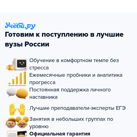
Готовим к поступлению в лучшие
вузы России
Обучение в комфортном темпе без
стресса
Ежемесячные пробники и аналитика
прогресса
Постоянная поддержка личного
наставника
Лучшие преподаватели-эксперты ЕГЭ
Занятия в небольших группах по
уровню
Официальная гарантия