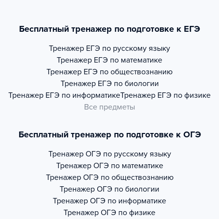
Бесплатный тренажер по подготовке к ЕГЭ
Тренажер
ЕГЭ по русскому языку
Тренажер
ЕГЭ по математике
Тренажер
ЕГЭ по обществознанию
Тренажер
ЕГЭ по биологии
Тренажер
ЕГЭ по информатике
Тренажер
ЕГЭ по физике
Все предметы
Бесплатный тренажер по подготовке к ОГЭ
Тренажер
ОГЭ по русскому языку
Тренажер
ОГЭ по математике
Тренажер
ОГЭ по обществознанию
Тренажер
ОГЭ по биологии
Тренажер
ОГЭ по информатике
Тренажер
ОГЭ по физике