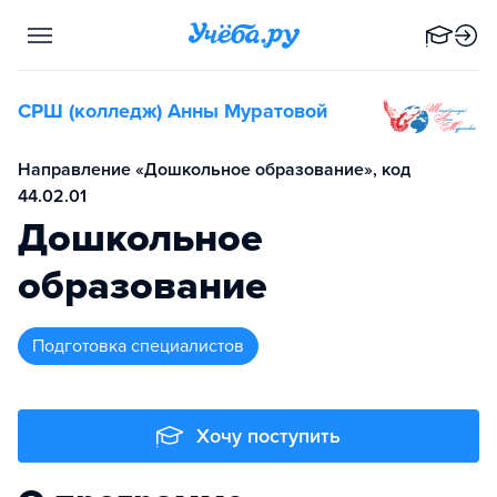
СРШ (колледж) Анны Муратовой
Направление «Дошкольное образование», код
44.02.01
Дошкольное
образование
подготовка специалистов
Хочу поступить