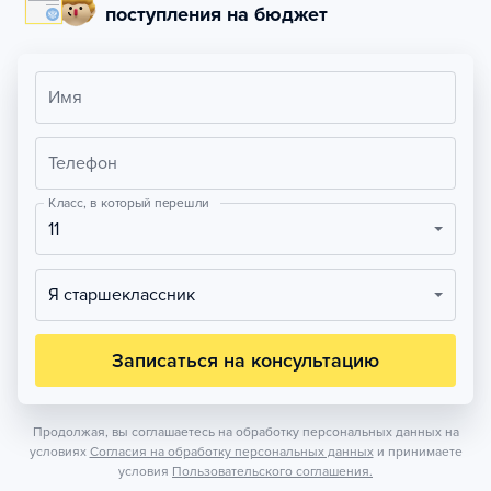
поступления на бюджет
Имя
Телефон
Класс, в который перешли
11
Я старшеклассник
Записаться на консультацию
Продолжая, вы соглашаетесь на обработку персональных данных на
условиях
Согласия на обработку персональных данных
и принимаете
условия
Пользовательского соглашения.