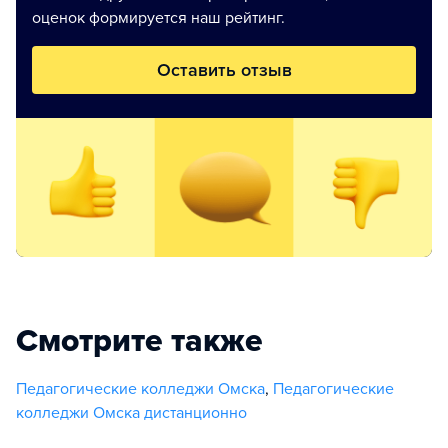
оценок формируется наш рейтинг.
Оставить отзыв
Смотрите также
Педагогические колледжи Омска
,
Педагогические
колледжи Омска дистанционно