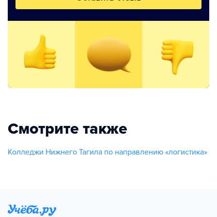
Смотрите также
Колледжи Нижнего Тагила по направлению «логистика»