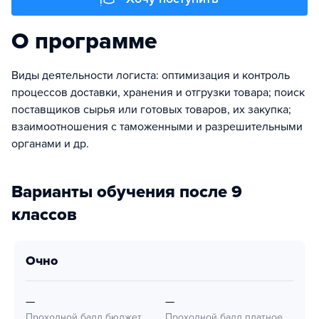
О программе
Виды деятельности логиста: оптимизация и контроль
процессов доставки, хранения и отгрузки товара; поиск
поставщиков сырья или готовых товаров, их закупка;
взаимоотношения с таможенными и разрешительными
органами и др.
Варианты обучения после 9
классов
очно
—
—
Проходной балл бюджет
Проходной балл платное