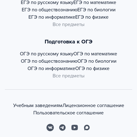
ЕГЭ по русскому языку
ЕГЭ по математике
ЕГЭ по обществознанию
ЕГЭ по биологии
ЕГЭ по информатике
ЕГЭ по физике
Все предметы
Подготовка к ОГЭ
ОГЭ по русскому языку
ОГЭ по математике
ОГЭ по обществознанию
ОГЭ по биологии
ОГЭ по информатике
ОГЭ по физике
Все предметы
Учебным заведениям
Лицензионное соглашение
Пользовательское соглашение