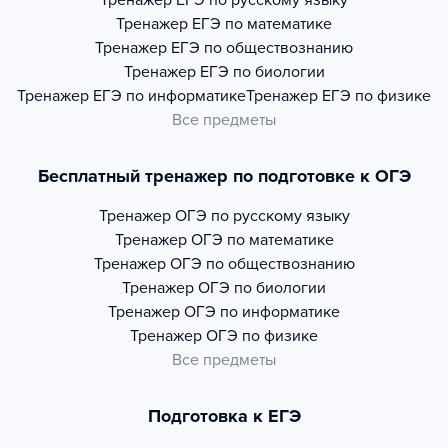
Тренажер
ЕГЭ по русскому языку
Тренажер
ЕГЭ по математике
Тренажер
ЕГЭ по обществознанию
Тренажер
ЕГЭ по биологии
Тренажер
ЕГЭ по информатике
Тренажер
ЕГЭ по физике
Все предметы
Бесплатный тренажер по подготовке к ОГЭ
Тренажер
ОГЭ по русскому языку
Тренажер
ОГЭ по математике
Тренажер
ОГЭ по обществознанию
Тренажер
ОГЭ по биологии
Тренажер
ОГЭ по информатике
Тренажер
ОГЭ по физике
Все предметы
Подготовка к ЕГЭ