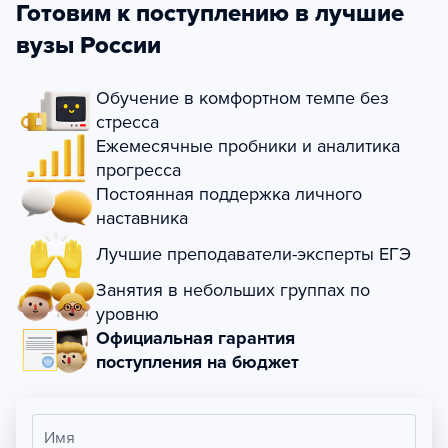
Готовим к поступлению в лучшие
вузы России
Обучение в комфортном темпе без
стресса
Ежемесячные пробники и аналитика
прогресса
Постоянная поддержка личного
наставника
Лучшие преподаватели-эксперты ЕГЭ
Занятия в небольших группах по
уровню
Официальная гарантия
поступления на бюджет
Имя