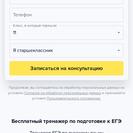
Телефон
Класс, в который перешли
11
Я старшеклассник
Записаться на консультацию
Продолжая, вы соглашаетесь на обработку персональных данных на
условиях
Согласия на обработку персональных данных
и принимаете
условия
Пользовательского соглашения.
Бесплатный тренажер по подготовке к ЕГЭ