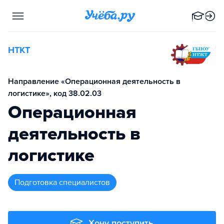
НТКТ
Направление «Операционная деятельность в
логистике», код 38.02.03
Операционная
деятельность в
логистике
подготовка специалистов
Хочу поступить