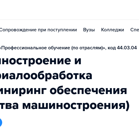
Сопровождение при поступлении
Вузы
Колледжи
Спе
Профессиональное обучение (по отраслям)», код 44.03.04
ностроение и
риалообработка
иниринг обеспечения
тва машиностроения)