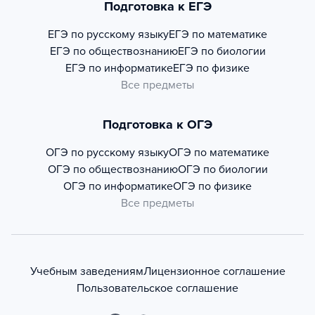
Подготовка к ЕГЭ
ЕГЭ по русскому языку
ЕГЭ по математике
ЕГЭ по обществознанию
ЕГЭ по биологии
ЕГЭ по информатике
ЕГЭ по физике
Все предметы
Подготовка к ОГЭ
ОГЭ по русскому языку
ОГЭ по математике
ОГЭ по обществознанию
ОГЭ по биологии
ОГЭ по информатике
ОГЭ по физике
Все предметы
Учебным заведениям
Лицензионное соглашение
Пользовательское соглашение