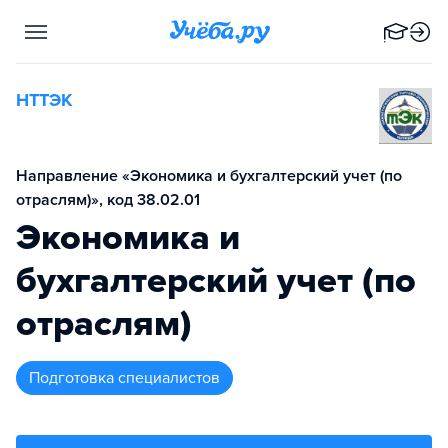
НТТЭК
Направление «Экономика и бухгалтерский учет (по
отраслям)», код 38.02.01
Экономика и
бухгалтерский учет (по
отраслям)
подготовка специалистов