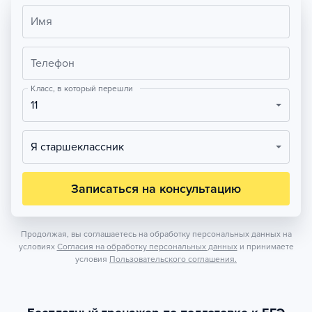
Имя
Телефон
Класс, в который перешли
11
Я старшеклассник
Записаться на консультацию
Продолжая, вы соглашаетесь на обработку персональных данных на
условиях
Согласия на обработку персональных данных
и принимаете
условия
Пользовательского соглашения.