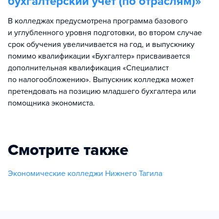
бухгалтерский учет (по отраслям)
»
В колледжах предусмотрена программа базового
и углубленного уровня подготовки, во втором случае
срок обучения увеличивается на год, и выпускнику
помимо квалификации «Бухгалтер» присваивается
дополнительная квалификация «Специалист
по налогообложению». Выпускник колледжа может
претендовать на позицию младшего бухгалтера или
помощника экономиста.
Смотрите также
Экономические колледжи Нижнего Тагила