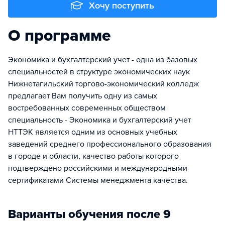
Хочу поступить
О программе
Экономика и бухгалтерский учет - одна из базовых
специальностей в структуре экономических наук
Нижнетагильский торгово-экономический колледж
предлагает Вам получить одну из самых
востребованных современных обществом
специальность - Экономика и бухгалтерский учет
НТТЭК является одним из основных учебных
заведений среднего профессионального образования
в городе и области, качество работы которого
подтверждено российскими и международными
сертификатами Системы менеджмента качества.
Варианты обучения после 9