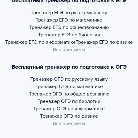
Бесплатный тренажер по подготовке к ЕГЭ
Тренажер
ЕГЭ по русскому языку
Тренажер
ЕГЭ по математике
Тренажер
ЕГЭ по обществознанию
Тренажер
ЕГЭ по биологии
Тренажер
ЕГЭ по информатике
Тренажер
ЕГЭ по физике
Все предметы
Бесплатный тренажер по подготовке к ОГЭ
Тренажер
ОГЭ по русскому языку
Тренажер
ОГЭ по математике
Тренажер
ОГЭ по обществознанию
Тренажер
ОГЭ по биологии
Тренажер
ОГЭ по информатике
Тренажер
ОГЭ по физике
Все предметы