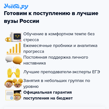
Готовим к поступлению в лучшие
вузы России
Обучение в комфортном темпе без
стресса
Ежемесячные пробники и аналитика
прогресса
Постоянная поддержка личного
наставника
Лучшие преподаватели-эксперты ЕГЭ
Занятия в небольших группах по
уровню
Официальная гарантия
поступления на бюджет